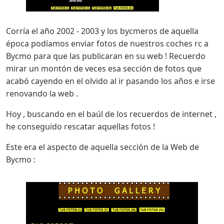
Corría el año 2002 - 2003 y los bycmeros de aquella
época podíamos enviar fotos de nuestros coches rc a
Bycmo para que las publicaran en su web ! Recuerdo
mirar un montón de veces esa sección de fotos que
acabó cayendo en el olvido al ir pasando los años e irse
renovando la web .
Hoy , buscando en el baúl de los recuerdos de internet ,
he conseguido rescatar aquellas fotos !
Este era el aspecto de aquella sección de la Web de
Bycmo :