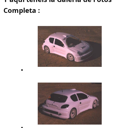
Completa :