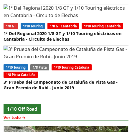
1/8 GT
1/10 Touring
1/8 GT Cantabria
1/10 Touring Cantabria
1ª Del Regional 2020 1/8 GT y 1/10 Touring eléctricos en
Cantabria - Circuito de Elechas
1/10 Touring
1/8 Pista
1/10 Touring Cataluña
1/8 Pista Cataluña
3ª Prueba del Campeonato de Cataluña de Pista Gas -
Gran Premio de Rubí - Junio 2019
1/10 Off Road
Ver todo →