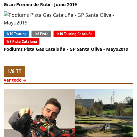
Gran Premio de Rubí - Junio 2019
1/10 Touring
1/8 Pista
1/10 Touring Cataluña
1/8 Pista Cataluña
Podiums Pista Gas Cataluña - GP Santa Oliva - Mayo2019
1/8 TT
Ver todo →