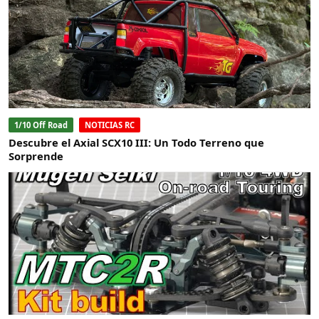
1/10 Off Road
NOTICIAS RC
Descubre el Axial SCX10 III: Un Todo Terreno que
Sorprende