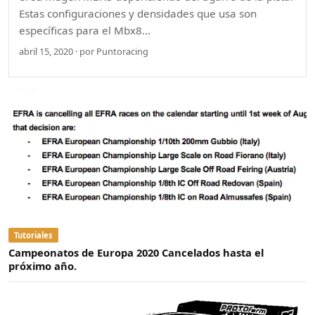
Estas configuraciones y densidades que usa son
específicas para el Mbx8…
abril 15, 2020 · por Puntoracing
Tutoriales
Campeonatos de Europa 2020 Cancelados hasta el
próximo año.