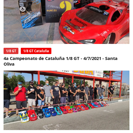
1/8 GT
1/8 GT Cataluña
4a Campeonato de Cataluña 1/8 GT - 4/7/2021 - Santa
Oliva