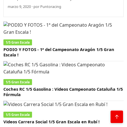
marzo 9, 2020 · por Puntoracing
1/5 Gran Escala
PODIO Y FOTOS - 1ª del Campeonato Aragón 1/5 Gran
Escala !
1/5 Gran Escala
Coches RC 1/5 Gasolina : Videos Campeonato Cataluña 1/5
Fórmula
1/5 Gran Escala
↑
Videos Carrera Social 1/5 Gran Escala en Rubí !