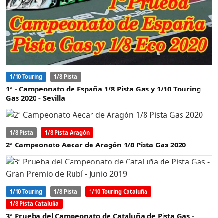
1/10 Touring
1/8 Pista
1ª - Campeonato de España 1/8 Pista Gas y 1/10 Touring
Gas 2020 - Sevilla
1/8 Pista
1/8 Pista Aragón
2ª Campeonato Aecar de Aragón 1/8 Pista Gas 2020
1/10 Touring
1/8 Pista
1/10 Touring Cataluña
1/8 Pista Cataluña
3ª Prueba del Campeonato de Cataluña de Pista Gas -