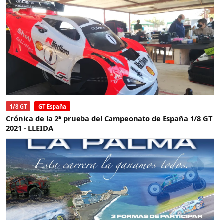
1/8 GT
GT España
Crónica de la 2ª prueba del Campeonato de España 1/8 GT
2021 - LLEIDA