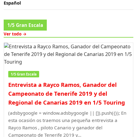
Español
1/5 Gran Escala
Ver todo →
1/5 Gran Escala
Entrevista a Rayco Ramos, Ganador del
Campeonato de Tenerife 2019 y del
Regional de Canarias 2019 en 1/5 Touring
(adsbygoogle = window.adsbygoogle || []).push({}); En
esta ocasión os traemos una pequeña entrevista a
Rayco Ramos , piloto Canario y ganador del
Campeonato de Tenerife 2019 y…