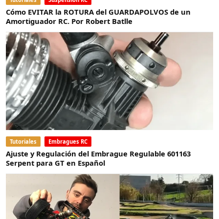
Cómo EVITAR la ROTURA del GUARDAPOLVOS de un
Amortiguador RC. Por Robert Batlle
Tutoriales
Embragues RC
Ajuste y Regulación del Embrague Regulable 601163
Serpent para GT en Español