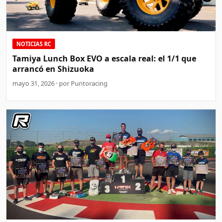
NOTICIAS RC
Tamiya Lunch Box EVO a escala real: el 1/1 que
arrancó en Shizuoka
mayo 31, 2026 · por Puntoracing