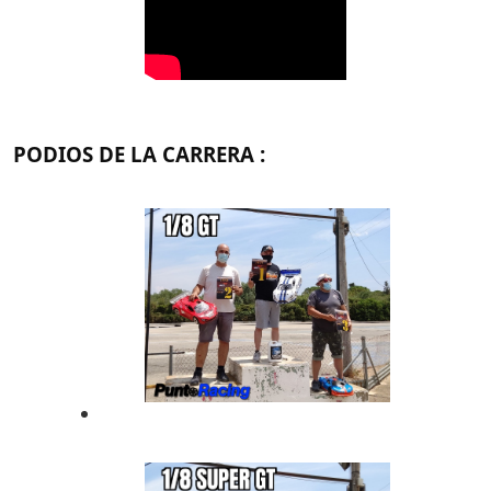
PODIOS DE LA CARRERA :