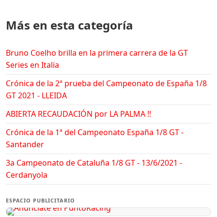
Más en esta categoría
Bruno Coelho brilla en la primera carrera de la GT
Series en Italia
Crónica de la 2ª prueba del Campeonato de España 1/8
GT 2021 - LLEIDA
ABIERTA RECAUDACIÓN por LA PALMA !!
Crónica de la 1ª del Campeonato España 1/8 GT -
Santander
3a Campeonato de Cataluña 1/8 GT - 13/6/2021 -
Cerdanyola
ESPACIO PUBLICITARIO