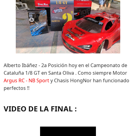
Alberto Ibáñez - 2a Posición hoy en el Campeonato de
Cataluña 1/8 GT en Santa Oliva . Como siempre Motor
Argus RC - NB Sport
y Chasis HongNor han funcionado
perfectos !!
VIDEO DE LA FINAL :