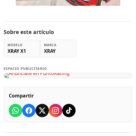
Sobre este artículo
MODELO
MARCA
XRAY X1
XRAY
ESPACIO PUBLICITARIO
Compartir