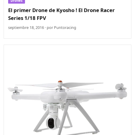
Drones
El primer Drone de Kyosho ! El Drone Racer
Series 1/18 FPV
septiembre 18, 2016 · por Puntoracing