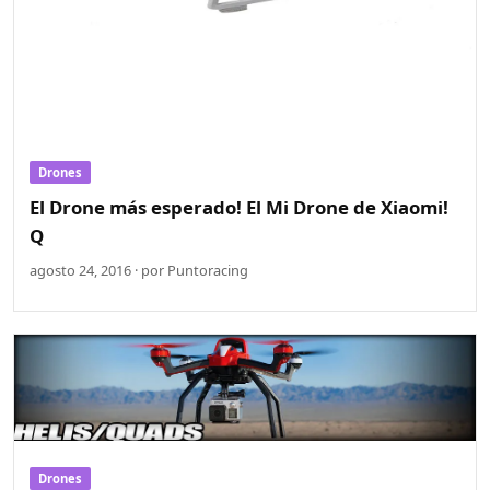
Drones
El Drone más esperado! El Mi Drone de Xiaomi!
Q
agosto 24, 2016 · por Puntoracing
Drones