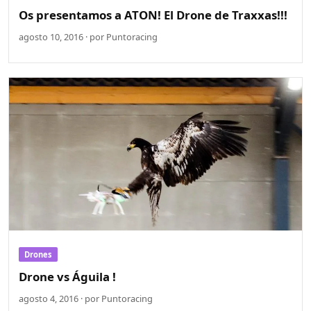
Os presentamos a ATON! El Drone de Traxxas!!!
agosto 10, 2016 · por Puntoracing
Drones
Drone vs Águila !
agosto 4, 2016 · por Puntoracing