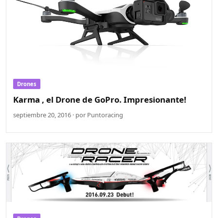
Drones
Karma , el Drone de GoPro. Impresionante!
septiembre 20, 2016 · por Puntoracing