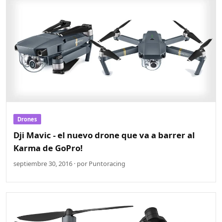
Drones
Dji Mavic - el nuevo drone que va a barrer al
Karma de GoPro!
septiembre 30, 2016 · por Puntoracing