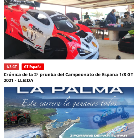
1/8 GT
GT España
Crónica de la 2ª prueba del Campeonato de España 1/8 GT
2021 - LLEIDA