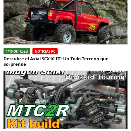
1/10 Off Road
NOTICIAS RC
Descubre el Axial SCX10 III: Un Todo Terreno que
Sorprende