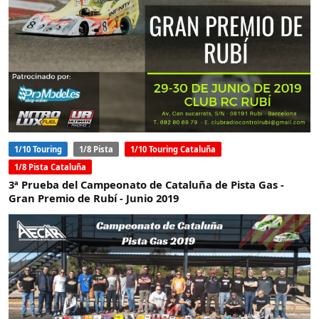
1/10 Touring
1/8 Pista
1/10 Touring Cataluña
1/8 Pista Cataluña
3ª Prueba del Campeonato de Cataluña de Pista Gas -
Gran Premio de Rubí - Junio 2019