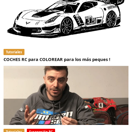
Tutoriales
COCHES RC para COLOREAR para los más peques !
Tutoriales
Suspensión RC