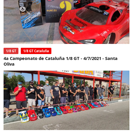
1/8 GT
1/8 GT Cataluña
4a Campeonato de Cataluña 1/8 GT - 4/7/2021 - Santa
Oliva