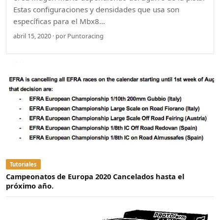
Estas configuraciones y densidades que usa son
específicas para el Mbx8…
abril 15, 2020 · por Puntoracing
Tutoriales
Campeonatos de Europa 2020 Cancelados hasta el
próximo año.