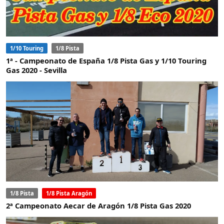
1/10 Touring
1/8 Pista
1ª - Campeonato de España 1/8 Pista Gas y 1/10 Touring
Gas 2020 - Sevilla
1/8 Pista
1/8 Pista Aragón
2ª Campeonato Aecar de Aragón 1/8 Pista Gas 2020