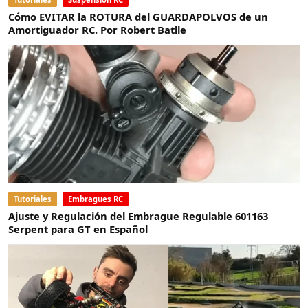
Cómo EVITAR la ROTURA del GUARDAPOLVOS de un
Amortiguador RC. Por Robert Batlle
Tutoriales
Embragues RC
Ajuste y Regulación del Embrague Regulable 601163
Serpent para GT en Español