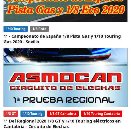
1/10 Touring
1/8 Pista
1ª - Campeonato de España 1/8 Pista Gas y 1/10 Touring
Gas 2020 - Sevilla
1/8 GT
1/10 Touring
1/8 GT Cantabria
1/10 Touring Cantabria
1ª Del Regional 2020 1/8 GT y 1/10 Touring eléctricos en
Cantabria - Circuito de Elechas