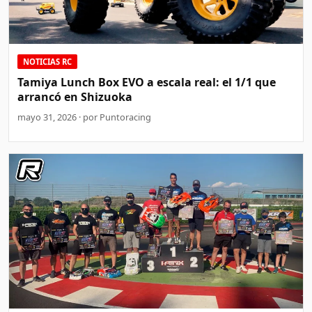
NOTICIAS RC
Tamiya Lunch Box EVO a escala real: el 1/1 que
arrancó en Shizuoka
mayo 31, 2026 · por Puntoracing