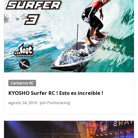
Cacharros RC
KYOSHO Surfer RC ! Esto es increible !
agosto 24, 2016 · por Puntoracing