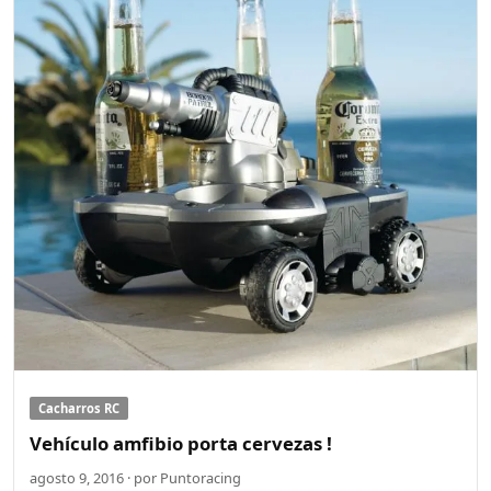
Cacharros RC
Vehículo amfibio porta cervezas !
agosto 9, 2016 · por Puntoracing