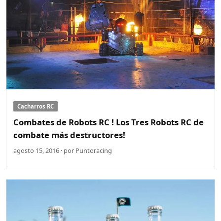
Cacharros RC
Combates de Robots RC ! Los Tres Robots RC de
combate más destructores!
agosto 15, 2016 · por Puntoracing