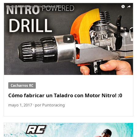
Cacharros RC
Cómo fabricar un Taladro con Motor Nitro! :0
mayo 1, 2017 · por Puntoracing