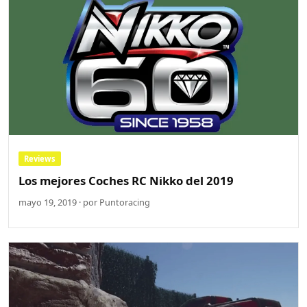
Reviews
Los mejores Coches RC Nikko del 2019
mayo 19, 2019 · por Puntoracing