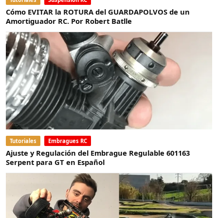
Cómo EVITAR la ROTURA del GUARDAPOLVOS de un
Amortiguador RC. Por Robert Batlle
Tutoriales
Embragues RC
Ajuste y Regulación del Embrague Regulable 601163
Serpent para GT en Español