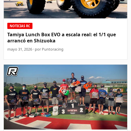
NOTICIAS RC
Tamiya Lunch Box EVO a escala real: el 1/1 que
arrancó en Shizuoka
mayo 31, 2026 · por Puntoracing