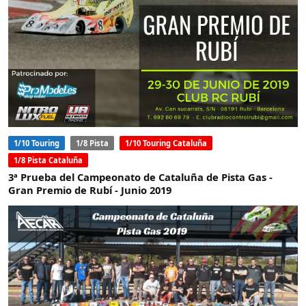
1/10 Touring
1/8 Pista
1/10 Touring Cataluña
1/8 Pista Cataluña
3ª Prueba del Campeonato de Cataluña de Pista Gas -
Gran Premio de Rubí - Junio 2019