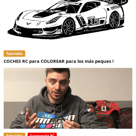
Tutoriales
COCHES RC para COLOREAR para los más peques !
Tutoriales
Suspensión RC