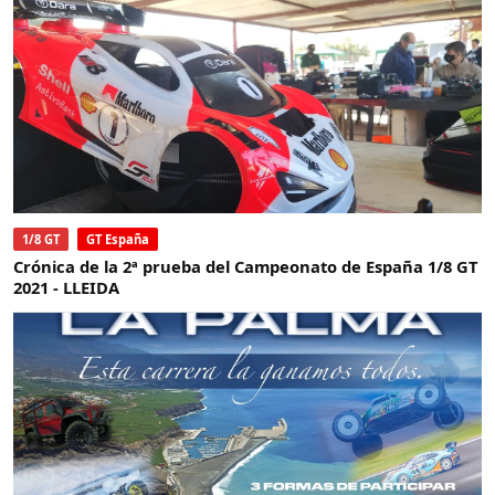
1/8 GT
GT España
Crónica de la 2ª prueba del Campeonato de España 1/8 GT
2021 - LLEIDA