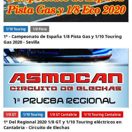
1/10 Touring
1/8 Pista
1ª - Campeonato de España 1/8 Pista Gas y 1/10 Touring
Gas 2020 - Sevilla
1/8 GT
1/10 Touring
1/8 GT Cantabria
1/10 Touring Cantabria
1ª Del Regional 2020 1/8 GT y 1/10 Touring eléctricos en
Cantabria - Circuito de Elechas