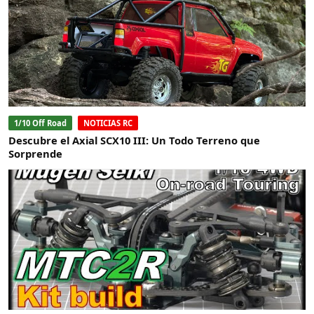
1/10 Off Road
NOTICIAS RC
Descubre el Axial SCX10 III: Un Todo Terreno que
Sorprende