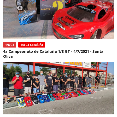
1/8 GT
1/8 GT Cataluña
4a Campeonato de Cataluña 1/8 GT - 4/7/2021 - Santa
Oliva