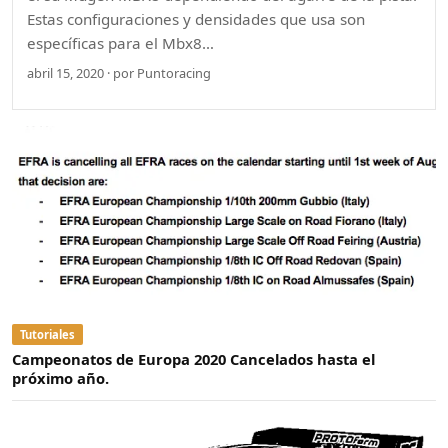
Estas configuraciones y densidades que usa son
específicas para el Mbx8…
abril 15, 2020 · por Puntoracing
Tutoriales
Campeonatos de Europa 2020 Cancelados hasta el
próximo año.