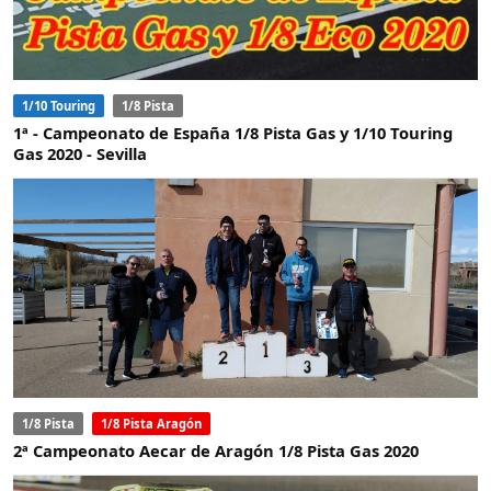
1/10 Touring
1/8 Pista
1ª - Campeonato de España 1/8 Pista Gas y 1/10 Touring
Gas 2020 - Sevilla
1/8 Pista
1/8 Pista Aragón
2ª Campeonato Aecar de Aragón 1/8 Pista Gas 2020