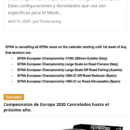
Estas configuraciones y densidades que usa son
específicas para el Mbx8…
abril 15, 2020 · por Puntoracing
Tutoriales
Campeonatos de Europa 2020 Cancelados hasta el
próximo año.