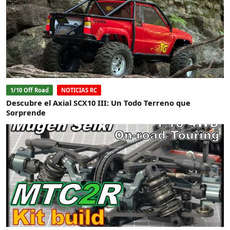
1/10 Off Road
NOTICIAS RC
Descubre el Axial SCX10 III: Un Todo Terreno que
Sorprende