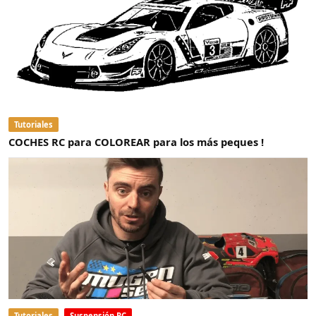
Tutoriales
COCHES RC para COLOREAR para los más peques !
Tutoriales
Suspensión RC