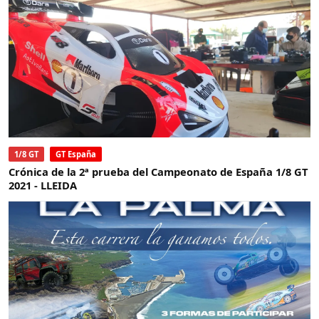
1/8 GT
GT España
Crónica de la 2ª prueba del Campeonato de España 1/8 GT
2021 - LLEIDA