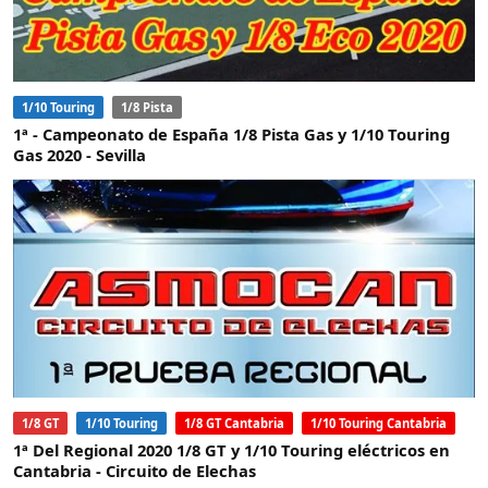
1/10 Touring
1/8 Pista
1ª - Campeonato de España 1/8 Pista Gas y 1/10 Touring
Gas 2020 - Sevilla
1/8 GT
1/10 Touring
1/8 GT Cantabria
1/10 Touring Cantabria
1ª Del Regional 2020 1/8 GT y 1/10 Touring eléctricos en
Cantabria - Circuito de Elechas