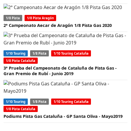
1/8 Pista
1/8 Pista Aragón
2ª Campeonato Aecar de Aragón 1/8 Pista Gas 2020
1/10 Touring
1/8 Pista
1/10 Touring Cataluña
1/8 Pista Cataluña
3ª Prueba del Campeonato de Cataluña de Pista Gas -
Gran Premio de Rubí - Junio 2019
1/10 Touring
1/8 Pista
1/10 Touring Cataluña
1/8 Pista Cataluña
Podiums Pista Gas Cataluña - GP Santa Oliva - Mayo2019