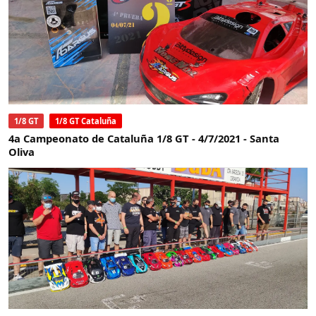
1/8 GT
1/8 GT Cataluña
4a Campeonato de Cataluña 1/8 GT - 4/7/2021 - Santa
Oliva