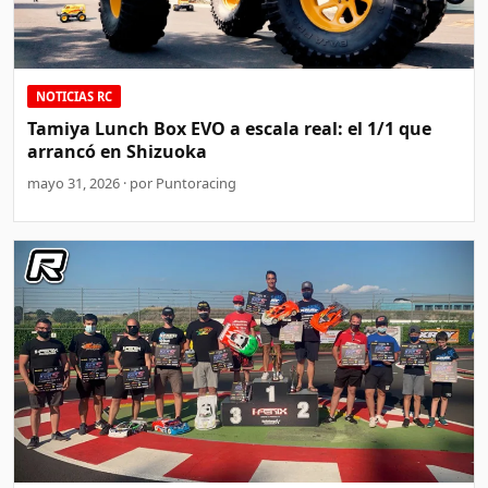
NOTICIAS RC
Tamiya Lunch Box EVO a escala real: el 1/1 que
arrancó en Shizuoka
mayo 31, 2026 · por Puntoracing