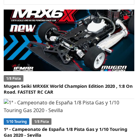
1/8 Pista
Mugen Seiki MRX6X World Champion Edition 2020 , 1:8 On
Road. FASTEST RC CAR
1/10 Touring
1/8 Pista
1ª - Campeonato de España 1/8 Pista Gas y 1/10 Touring
Gas 2020 - Sevilla