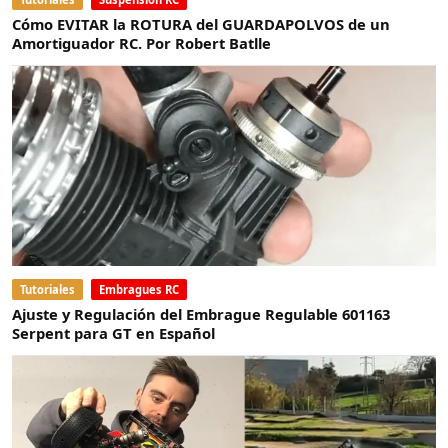
Cómo EVITAR la ROTURA del GUARDAPOLVOS de un
Amortiguador RC. Por Robert Batlle
Tutoriales
Embragues RC
Ajuste y Regulación del Embrague Regulable 601163
Serpent para GT en Español