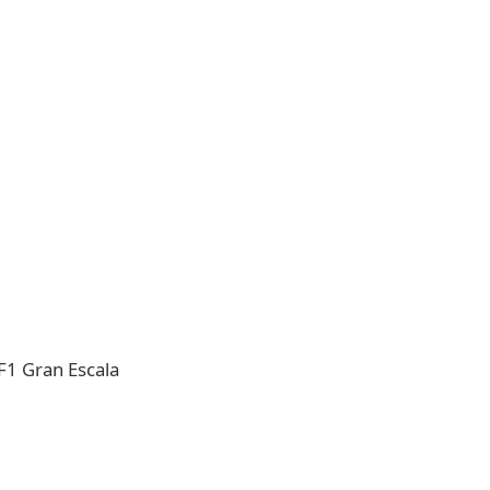
F1 Gran Escala