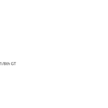
 1/8th GT