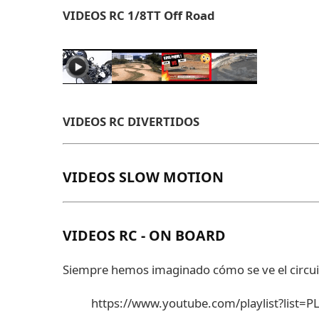
VIDEOS RC 1/8TT Off Road
VIDEOS RC DIVERTIDOS
VIDEOS SLOW MOTION
VIDEOS RC - ON BOARD
Siempre hemos imaginado cómo se ve el circuito
https://www.youtube.com/playlist?lis