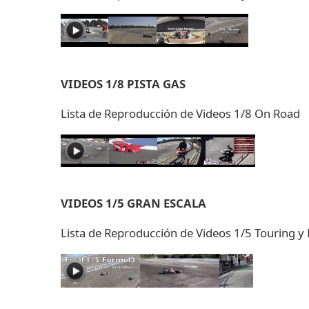
VIDEOS 1/8 PISTA GAS
Lista de Reproducción de Videos 1/8 On Road
VIDEOS 1/5 GRAN ESCALA
Lista de Reproducción de Videos 1/5 Touring y 