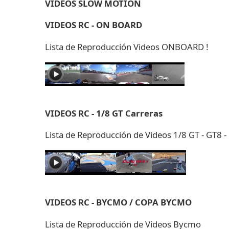
VIDEOS SLOW MOTION
VIDEOS RC - ON BOARD
Lista de Reproducción Videos ONBOARD !
VIDEOS RC - 1/8 GT Carreras
Lista de Reproducción de Videos 1/8 GT - GT8 -
VIDEOS RC - BYCMO / COPA BYCMO
Lista de Reproducción de Videos Bycmo