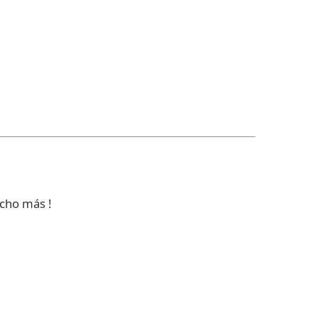
ucho más !