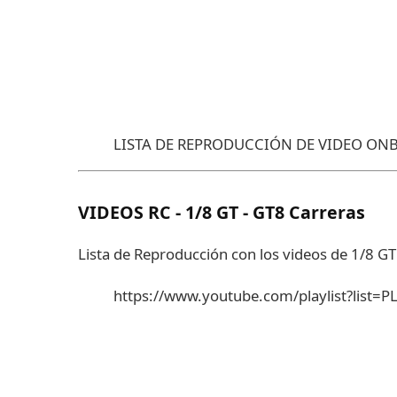
LISTA DE REPRODUCCIÓN DE VIDEO ON
VIDEOS RC - 1/8 GT - GT8 Carreras
Lista de Reproducción con los videos de 1/8 GT
https://www.youtube.com/playlist?lis