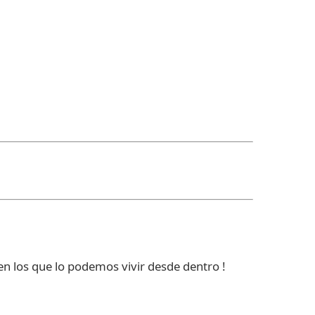
en los que lo podemos vivir desde dentro !