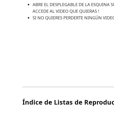
ABRE EL DESPLEGABLE DE LA ESQUINA 
ACCEDE AL VIDEO QUE QUIERAS !
SI NO QUIERES PERDERTE NINGÚN VIDEO 
Índice de Listas de Reproduc