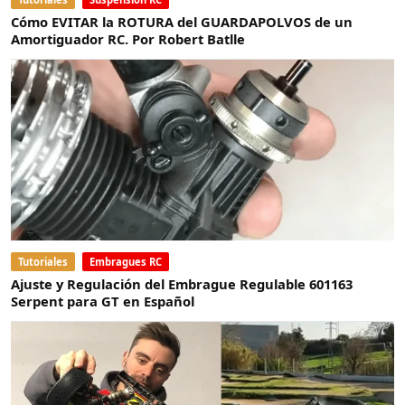
Cómo EVITAR la ROTURA del GUARDAPOLVOS de un
Amortiguador RC. Por Robert Batlle
Tutoriales
Embragues RC
Ajuste y Regulación del Embrague Regulable 601163
Serpent para GT en Español