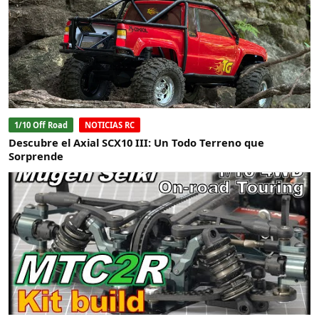
1/10 Off Road
NOTICIAS RC
Descubre el Axial SCX10 III: Un Todo Terreno que
Sorprende