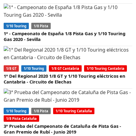
1/10 Touring
1/8 Pista
1ª - Campeonato de España 1/8 Pista Gas y 1/10 Touring
Gas 2020 - Sevilla
1/8 GT
1/10 Touring
1/8 GT Cantabria
1/10 Touring Cantabria
1ª Del Regional 2020 1/8 GT y 1/10 Touring eléctricos en
Cantabria - Circuito de Elechas
1/10 Touring
1/8 Pista
1/10 Touring Cataluña
1/8 Pista Cataluña
3ª Prueba del Campeonato de Cataluña de Pista Gas -
Gran Premio de Rubí - Junio 2019