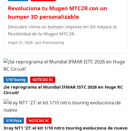
Revoluciona tu Mugen MTC2R con un
bumper 3D personalizable
Descubre cómo un bumper impreso en 3D mejora la
flexibilidad de tu Mugen MTC2R.
mayo 31, 2026 · por Puntoracing
1/10 Touring
NOTICIAS RC
¡Se reprograma el Mundial IFMAR ISTC 2026 en Huge RC
Circuit!
1/10 Pista
NOTICIAS RC
Xray NT1 '27: el kit 1/10 nitro touring evoluciona de nuevo