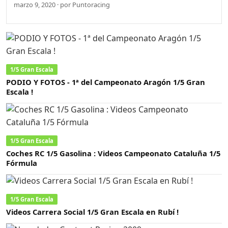
marzo 9, 2020 · por Puntoracing
1/5 Gran Escala
PODIO Y FOTOS - 1ª del Campeonato Aragón 1/5 Gran
Escala !
1/5 Gran Escala
Coches RC 1/5 Gasolina : Videos Campeonato Cataluña 1/5
Fórmula
1/5 Gran Escala
Videos Carrera Social 1/5 Gran Escala en Rubí !