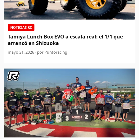
NOTICIAS RC
Tamiya Lunch Box EVO a escala real: el 1/1 que
arrancó en Shizuoka
mayo 31, 2026 · por Puntoracing