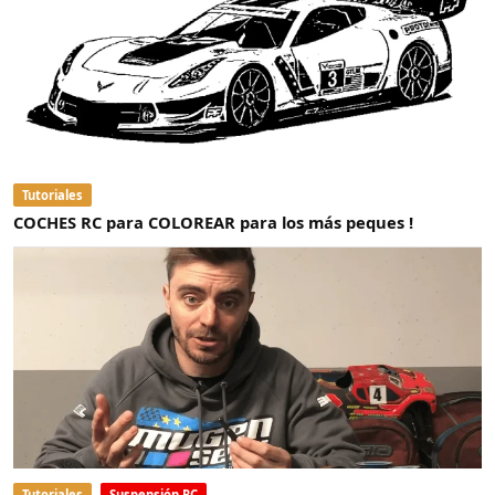
Tutoriales
COCHES RC para COLOREAR para los más peques !
Tutoriales
Suspensión RC