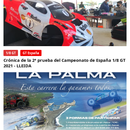
1/8 GT
GT España
Crónica de la 2ª prueba del Campeonato de España 1/8 GT
2021 - LLEIDA