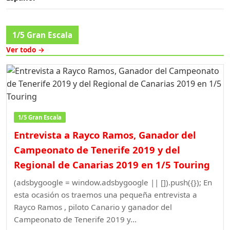
1/5 Gran Escala
Ver todo →
1/5 Gran Escala
Entrevista a Rayco Ramos, Ganador del
Campeonato de Tenerife 2019 y del
Regional de Canarias 2019 en 1/5 Touring
(adsbygoogle = window.adsbygoogle || []).push({}); En
esta ocasión os traemos una pequeña entrevista a
Rayco Ramos , piloto Canario y ganador del
Campeonato de Tenerife 2019 y…