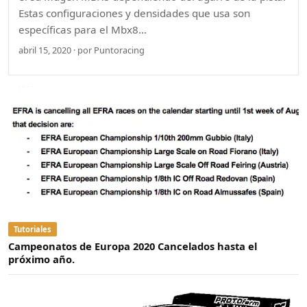
Estas configuraciones y densidades que usa son
específicas para el Mbx8…
abril 15, 2020 · por Puntoracing
Tutoriales
Campeonatos de Europa 2020 Cancelados hasta el
próximo año.