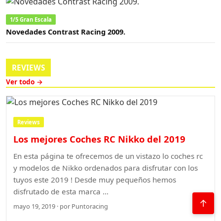
1/5 Gran Escala
Novedades Contrast Racing 2009.
REVIEWS
Ver todo →
Reviews
Los mejores Coches RC Nikko del 2019
En esta página te ofrecemos de un vistazo lo coches rc
y modelos de Nikko ordenados para disfrutar con los
tuyos este 2019 ! Desde muy pequeños hemos
disfrutado de esta marca …
↑
mayo 19, 2019 · por Puntoracing