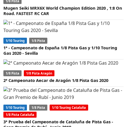
1/8 Pista
Mugen Seiki MRX6X World Champion Edition 2020 , 1:8 On
Road. FASTEST RC CAR
1/10 Touring
1/8 Pista
1ª - Campeonato de España 1/8 Pista Gas y 1/10 Touring
Gas 2020 - Sevilla
1/8 Pista
1/8 Pista Aragón
2ª Campeonato Aecar de Aragón 1/8 Pista Gas 2020
1/10 Touring
1/8 Pista
1/10 Touring Cataluña
1/8 Pista Cataluña
3ª Prueba del Campeonato de Cataluña de Pista Gas -