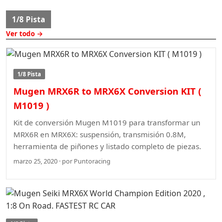
1/8 Pista
Ver todo →
1/8 Pista
Mugen MRX6R to MRX6X Conversion KIT (
M1019 )
Kit de conversión Mugen M1019 para transformar un
MRX6R en MRX6X: suspensión, transmisión 0.8M,
herramienta de piñones y listado completo de piezas.
marzo 25, 2020 · por Puntoracing