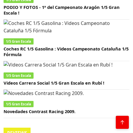
PODIO Y FOTOS - 1ª del Campeonato Aragón 1/5 Gran
Escala !
1/5 Gran Escala
Coches RC 1/5 Gasolina : Videos Campeonato Cataluña 1/5
Fórmula
1/5 Gran Escala
Videos Carrera Social 1/5 Gran Escala en Rubí !
1/5 Gran Escala
Novedades Contrast Racing 2009.
↑