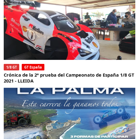
1/8 GT
GT España
Crónica de la 2ª prueba del Campeonato de España 1/8 GT
2021 - LLEIDA