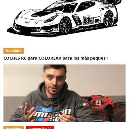
Tutoriales
COCHES RC para COLOREAR para los más peques !
Tutoriales
Suspensión RC