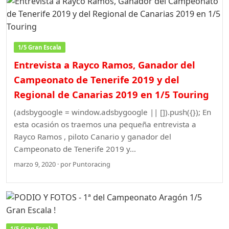
1/5 Gran Escala
Entrevista a Rayco Ramos, Ganador del
Campeonato de Tenerife 2019 y del
Regional de Canarias 2019 en 1/5 Touring
(adsbygoogle = window.adsbygoogle || []).push({}); En
esta ocasión os traemos una pequeña entrevista a
Rayco Ramos , piloto Canario y ganador del
Campeonato de Tenerife 2019 y…
marzo 9, 2020 · por Puntoracing
1/5 Gran Escala