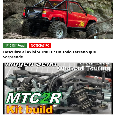
1/10 Off Road
NOTICIAS RC
Descubre el Axial SCX10 III: Un Todo Terreno que
Sorprende