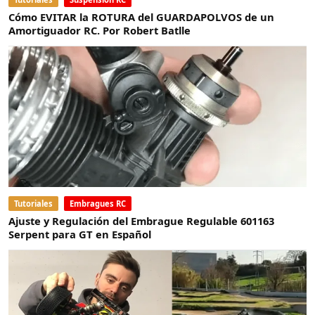
Cómo EVITAR la ROTURA del GUARDAPOLVOS de un
Amortiguador RC. Por Robert Batlle
Tutoriales
Embragues RC
Ajuste y Regulación del Embrague Regulable 601163
Serpent para GT en Español