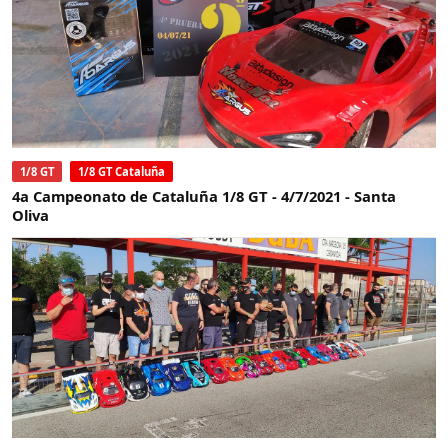
1/8 GT
1/8 GT Cataluña
4a Campeonato de Cataluña 1/8 GT - 4/7/2021 - Santa
Oliva