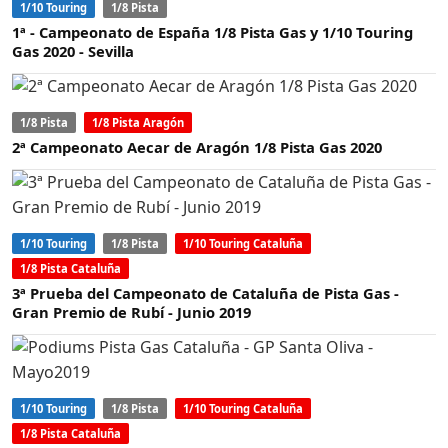
1/10 Touring
1/8 Pista
1ª - Campeonato de España 1/8 Pista Gas y 1/10 Touring
Gas 2020 - Sevilla
1/8 Pista
1/8 Pista Aragón
2ª Campeonato Aecar de Aragón 1/8 Pista Gas 2020
1/10 Touring
1/8 Pista
1/10 Touring Cataluña
1/8 Pista Cataluña
3ª Prueba del Campeonato de Cataluña de Pista Gas -
Gran Premio de Rubí - Junio 2019
1/10 Touring
1/8 Pista
1/10 Touring Cataluña
1/8 Pista Cataluña