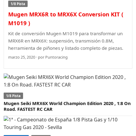
1/8 Pista
Mugen MRX6R to MRX6X Conversion KIT (
M1019 )
Kit de conversión Mugen M1019 para transformar un
MRX6R en MRX6X: suspensión, transmisión 0.8M,
herramienta de piñones y listado completo de piezas.
marzo 25, 2020 · por Puntoracing
1/8 Pista
Mugen Seiki MRX6X World Champion Edition 2020 , 1:8 On
Road. FASTEST RC CAR