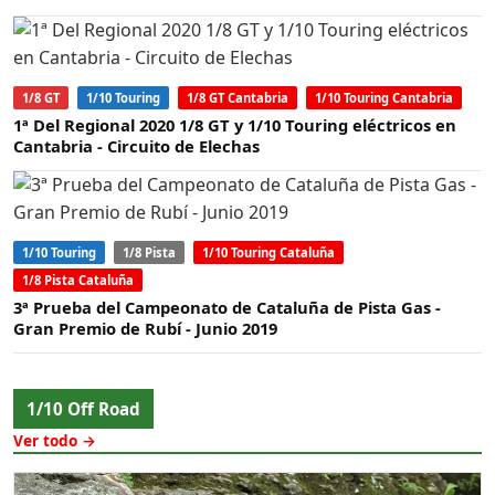
1/8 GT
1/10 Touring
1/8 GT Cantabria
1/10 Touring Cantabria
1ª Del Regional 2020 1/8 GT y 1/10 Touring eléctricos en
Cantabria - Circuito de Elechas
1/10 Touring
1/8 Pista
1/10 Touring Cataluña
1/8 Pista Cataluña
3ª Prueba del Campeonato de Cataluña de Pista Gas -
Gran Premio de Rubí - Junio 2019
1/10 Off Road
Ver todo →