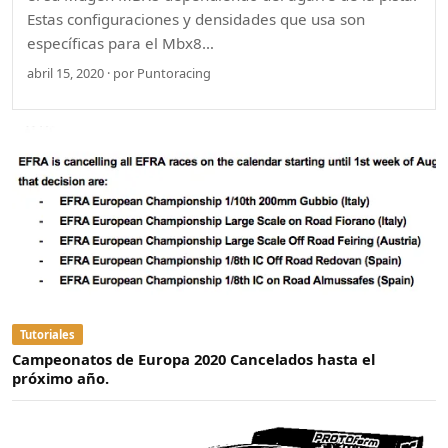
Estas configuraciones y densidades que usa son
específicas para el Mbx8…
abril 15, 2020 · por Puntoracing
Tutoriales
Campeonatos de Europa 2020 Cancelados hasta el
próximo año.