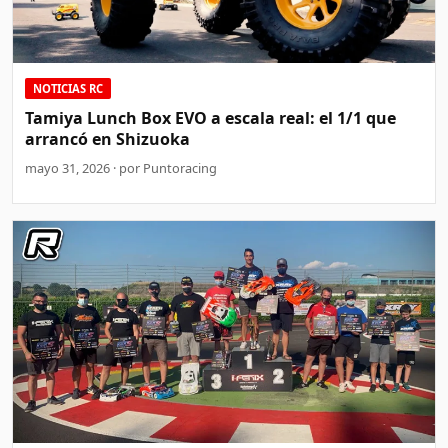
NOTICIAS RC
Tamiya Lunch Box EVO a escala real: el 1/1 que
arrancó en Shizuoka
mayo 31, 2026 · por Puntoracing