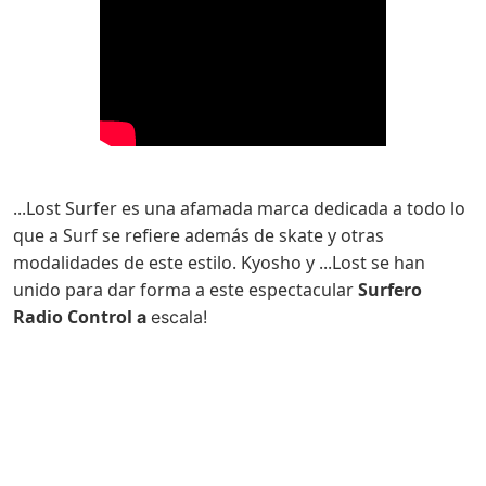
...Lost Surfer es una afamada marca dedicada a todo lo
que a Surf se refiere además de skate y otras
modalidades de este estilo. Kyosho y ...Lost se han
unido para dar forma a este espectacular
Surfero
Radio Control
a
escala!