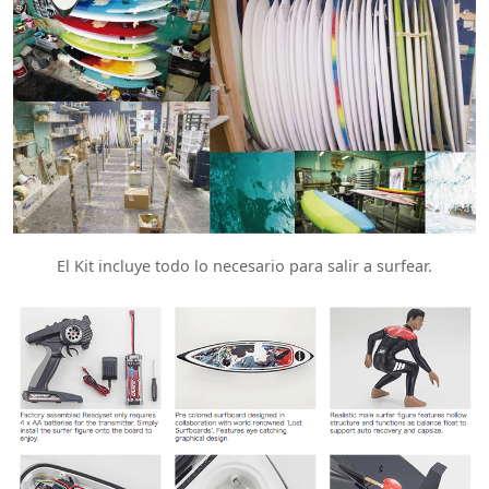
El Kit incluye todo lo necesario para salir a surfear.