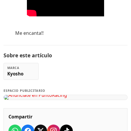
Me encanta!!
Sobre este artículo
MARCA
Kyosho
ESPACIO PUBLICITARIO
Compartir