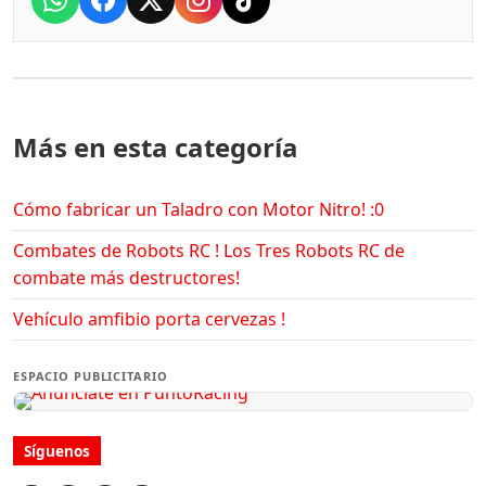
Más en esta categoría
Cómo fabricar un Taladro con Motor Nitro! :0
Combates de Robots RC ! Los Tres Robots RC de
combate más destructores!
Vehículo amfibio porta cervezas !
ESPACIO PUBLICITARIO
Síguenos