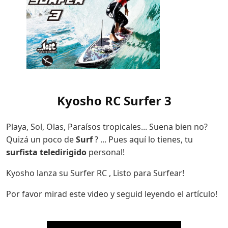
Kyosho RC Surfer 3
Playa, Sol, Olas, Paraísos tropicales... Suena bien no?
Quizá un poco de
Surf
? ... Pues aquí lo tienes, tu
surfista teledirigido
personal!
Kyosho lanza su Surfer RC , Listo para Surfear!
Por favor mirad este video y seguid leyendo el artículo!