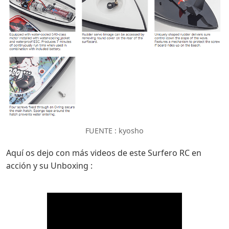
FUENTE : kyosho
Aquí os dejo con más videos de este Surfero RC en
acción y su Unboxing :