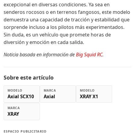
excepcional en diversas condiciones. Ya sea en
senderos rocosos o en terrenos fangosos, este modelo
demuestra una capacidad de tracción y estabilidad que
sorprende incluso a los pilotos más experimentados.
Sin duda, es un vehículo que promete horas de
diversión y emoción en cada salida.
Noticia basada en información de
Big Squid RC
.
Sobre este artículo
MODELO
MARCA
MODELO
Axial SCX10
Axial
XRAY X1
MARCA
XRAY
ESPACIO PUBLICITARIO