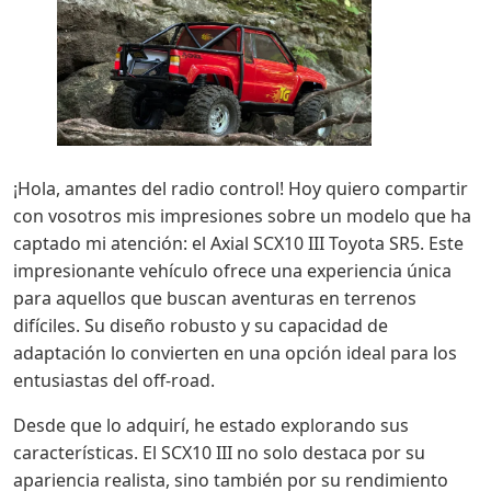
¡Hola, amantes del radio control! Hoy quiero compartir
con vosotros mis impresiones sobre un modelo que ha
captado mi atención: el Axial SCX10 III Toyota SR5. Este
impresionante vehículo ofrece una experiencia única
para aquellos que buscan aventuras en terrenos
difíciles. Su diseño robusto y su capacidad de
adaptación lo convierten en una opción ideal para los
entusiastas del off-road.
Desde que lo adquirí, he estado explorando sus
características. El SCX10 III no solo destaca por su
apariencia realista, sino también por su rendimiento