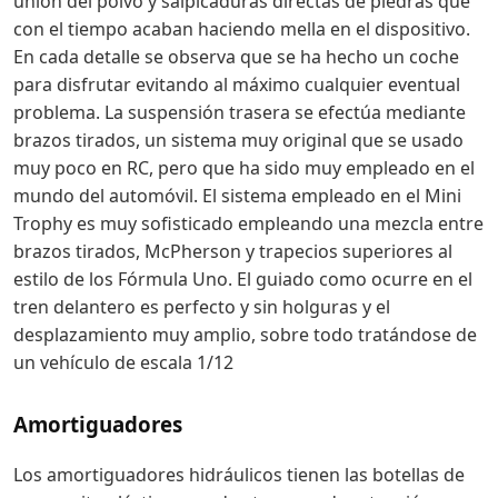
unión del polvo y salpicaduras directas de piedras que
con el tiempo acaban haciendo mella en el dispositivo.
En cada detalle se observa que se ha hecho un coche
para disfrutar evitando al máximo cualquier eventual
problema. La suspensión trasera se efectúa mediante
brazos tirados, un sistema muy original que se usado
muy poco en RC, pero que ha sido muy empleado en el
mundo del automóvil. El sistema empleado en el Mini
Trophy es muy sofisticado empleando una mezcla entre
brazos tirados, McPherson y trapecios superiores al
estilo de los Fórmula Uno. El guiado como ocurre en el
tren delantero es perfecto y sin holguras y el
desplazamiento muy amplio, sobre todo tratándose de
un vehículo de escala 1/12
Amortiguadores
Los amortiguadores hidráulicos tienen las botellas de