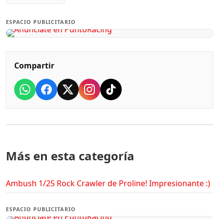
ESPACIO PUBLICITARIO
Compartir
Más en esta categoría
Ambush 1/25 Rock Crawler de Proline! Impresionante :)
ESPACIO PUBLICITARIO