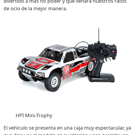
divertido a más no poder y que llenará nuestros ratos
de ocio de la mejor manera.
HPI Mini-Trophy
El vehículo se presenta en una caja muy espectacular, ya