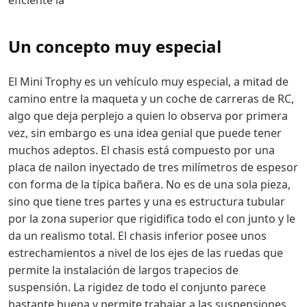
Un concepto muy especial
El Mini Trophy es un vehículo muy especial, a mitad de
camino entre la maqueta y un coche de carreras de RC,
algo que deja perplejo a quien lo observa por primera
vez, sin embargo es una idea genial que puede tener
muchos adeptos. El chasis está compuesto por una
placa de nailon inyectado de tres milímetros de espesor
con forma de la típica bañera. No es de una sola pieza,
sino que tiene tres partes y una es estructura tubular
por la zona superior que rigidifica todo el con junto y le
da un realismo total. El chasis inferior posee unos
estrechamientos a nivel de los ejes de las ruedas que
permite la instalación de largos trapecios de
suspensión. La rigidez de todo el conjunto parece
bastante buena y permite trabajar a las suspensiones