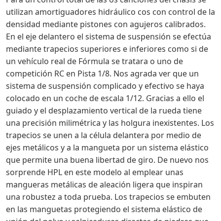
utilizan amortiguadores hidráulico cos con control de la
densidad mediante pistones con agujeros calibrados.
En el eje delantero el sistema de suspensión se efectúa
mediante trapecios superiores e inferiores como si de
un vehículo real de Fórmula se tratara o uno de
competición RC en Pista 1/8. Nos agrada ver que un
sistema de suspensión complicado y efectivo se haya
colocado en un coche de escala 1/12. Gracias a ello el
guiado y el desplazamiento vertical de la rueda tiene
una precisión milimétrica y las holgura inexistentes. Los
trapecios se unen a la célula delantera por medio de
ejes metálicos y a la mangueta por un sistema elástico
que permite una buena libertad de giro. De nuevo nos
sorprende HPL en este modelo al emplear unas
mangueras metálicas de aleación ligera que inspiran
una robustez a toda prueba. Los trapecios se embuten
en las manguetas protegiendo el sistema elástico de