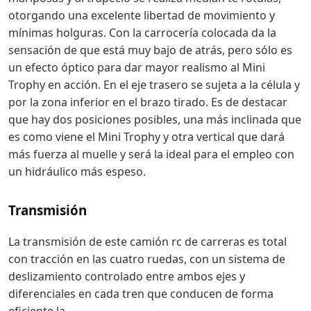
otorgando una excelente libertad de movimiento y
mínimas holguras. Con la carrocería colocada da la
sensación de que está muy bajo de atrás, pero sólo es
un efecto óptico para dar mayor realismo al Mini
Trophy en acción. En el eje trasero se sujeta a la célula y
por la zona inferior en el brazo tirado. Es de destacar
que hay dos posiciones posibles, una más inclinada que
es como viene el Mini Trophy y otra vertical que dará
más fuerza al muelle y será la ideal para el empleo con
un hidráulico más espeso.
Transmisión
La transmisión de este camión rc de carreras es total
con tracción en las cuatro ruedas, con un sistema de
deslizamiento controlado entre ambos ejes y
diferenciales en cada tren que conducen de forma
eficiente la