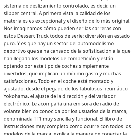
sistema de deslizamiento controlado, es decir, un
slipper central. A primera vista la calidad de los
materiales es excepcional y el diseño de lo más original.
Nos imaginamos cómo pueden ser las carreras con
estos Dessert Truck todos de serie: diversión en estado
puro. Y es que hay un sector del automodelismo
deportivo que se ha cansado de la sofisticación a la que
han llegado los modelos de competición y están
optando por este tipo de coches simplemente
divertidos, que implican un mínimo gasto y muchas
satisfacciones. Todo en el coche está montado y
ajustado, desde el pegado de los fabulosos neumático
Yokohama, el ajuste de la dirección y del variador
electrónico. Le acompaña una emisora de radio de
volante bien co conocida por los usuarios de la marca,
denominada TF1 muy sencilla y funcional. El libro de
instrucciones muy completo como ocurre con todos los
modelos de la marca, explica la manera de conectar la