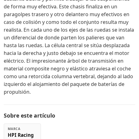
de forma muy efectiva. Este chasis finaliza en un
paragolpes trasero y otro delantero muy efectivos en
caso de colisión y como todo el conjunto resulta muy
realista. En cada uno de los ejes de las ruedas se instala
un diferencial de donde parten los palieres que van
hasta las ruedas. La célula central se sitúa desplazada
hacia la derecha y justo debajo se encuentra el motor
eléctrico. El impresionante árbol de transmisión en
material composite negro y elástico atraviesa el coche
como una retorcida columna vertebral, dejando al lado
izquierdo el alojamiento del paquete de baterías de
propulsión.
Sobre este artículo
MARCA
HPI Racing