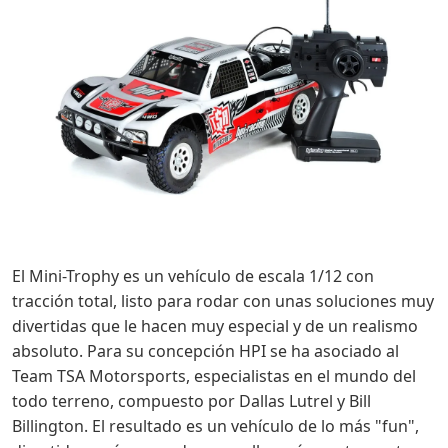
El Mini-Trophy es un vehículo de escala 1/12 con
tracción total, listo para rodar con unas soluciones muy
divertidas que le hacen muy especial y de un realismo
absoluto. Para su concepción HPI se ha asociado al
Team TSA Motorsports, especialistas en el mundo del
todo terreno, compuesto por Dallas Lutrel y Bill
Billington. El resultado es un vehículo de lo más "fun",