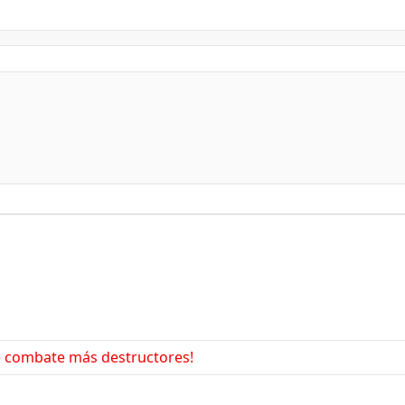
e combate más destructores!