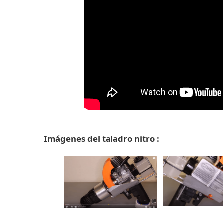
Imágenes del taladro nitro :