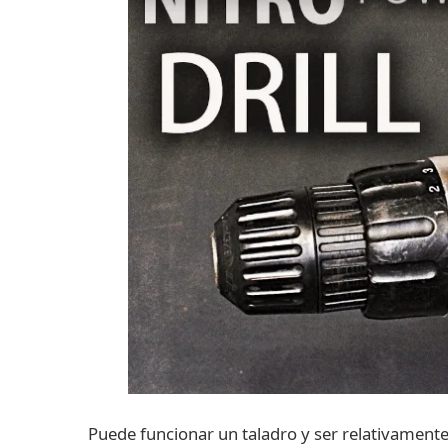
Puede funcionar un taladro y ser relativament