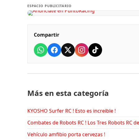
ESPACIO PUBLICITARIO
Compartir
Más en esta categoría
KYOSHO Surfer RC ! Esto es increible !
Combates de Robots RC ! Los Tres Robots RC d
Vehículo amfibio porta cervezas !