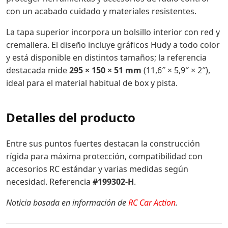
con un acabado cuidado y materiales resistentes.
La tapa superior incorpora un bolsillo interior con red y
cremallera. El diseño incluye gráficos Hudy a todo color
y está disponible en distintos tamaños; la referencia
destacada mide
295 × 150 × 51 mm
(11,6″ × 5,9″ × 2″),
ideal para el material habitual de box y pista.
Detalles del producto
Entre sus puntos fuertes destacan la construcción
rígida para máxima protección, compatibilidad con
accesorios RC estándar y varias medidas según
necesidad. Referencia
#199302-H
.
Noticia basada en información de
RC Car Action
.