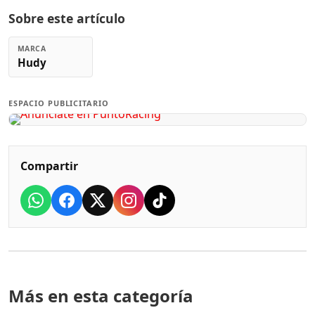
Sobre este artículo
MARCA
Hudy
ESPACIO PUBLICITARIO
Compartir
Más en esta categoría