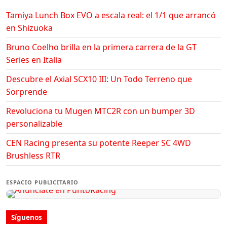
Tamiya Lunch Box EVO a escala real: el 1/1 que arrancó
en Shizuoka
Bruno Coelho brilla en la primera carrera de la GT
Series en Italia
Descubre el Axial SCX10 III: Un Todo Terreno que
Sorprende
Revoluciona tu Mugen MTC2R con un bumper 3D
personalizable
CEN Racing presenta su potente Reeper SC 4WD
Brushless RTR
ESPACIO PUBLICITARIO
Síguenos