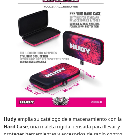
Hudy
amplía su catálogo de almacenamiento con la
Hard Case
, una maleta rígida pensada para llevar y
proteger herramientas y accesorios de radio control