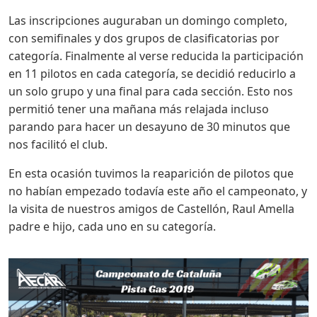
Las inscripciones auguraban un domingo completo,
con semifinales y dos grupos de clasificatorias por
categoría. Finalmente al verse reducida la participación
en 11 pilotos en cada categoría, se decidió reducirlo a
un solo grupo y una final para cada sección. Esto nos
permitió tener una mañana más relajada incluso
parando para hacer un desayuno de 30 minutos que
nos facilitó el club.
En esta ocasión tuvimos la reaparición de pilotos que
no habían empezado todavía este año el campeonato, y
la visita de nuestros amigos de Castellón, Raul Amella
padre e hijo, cada uno en su categoría.