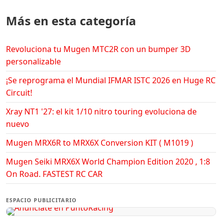
Más en esta categoría
Revoluciona tu Mugen MTC2R con un bumper 3D
personalizable
¡Se reprograma el Mundial IFMAR ISTC 2026 en Huge RC
Circuit!
Xray NT1 '27: el kit 1/10 nitro touring evoluciona de
nuevo
Mugen MRX6R to MRX6X Conversion KIT ( M1019 )
Mugen Seiki MRX6X World Champion Edition 2020 , 1:8
On Road. FASTEST RC CAR
ESPACIO PUBLICITARIO