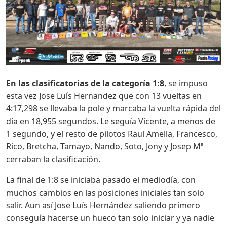
En las clasificatorias de la categoría 1:8
, se impuso
esta vez Jose Luís Hernandez que con 13 vueltas en
4:17,298 se llevaba la pole y marcaba la vuelta rápida del
día en 18,955 segundos. Le seguía Vicente, a menos de
1 segundo, y el resto de pilotos Raul Amella, Francesco,
Rico, Bretcha, Tamayo, Nando, Soto, Jony y Josep Mª
cerraban la clasificación.
La final de 1:8 se iniciaba pasado el mediodía, con
muchos cambios en las posiciones iniciales tan solo
salir. Aun así Jose Luís Hernández saliendo primero
conseguía hacerse un hueco tan solo iniciar y ya nadie