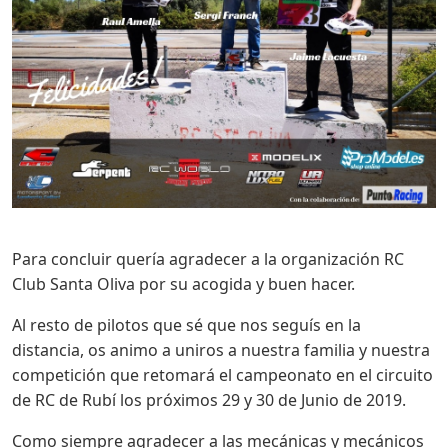
Para concluir quería agradecer a la organización RC
Club Santa Oliva por su acogida y buen hacer.
Al resto de pilotos que sé que nos seguís en la
distancia, os animo a uniros a nuestra familia y nuestra
competición que retomará el campeonato en el circuito
de RC de Rubí los próximos 29 y 30 de Junio de 2019.
Como siempre agradecer a las mecánicas y mecánicos