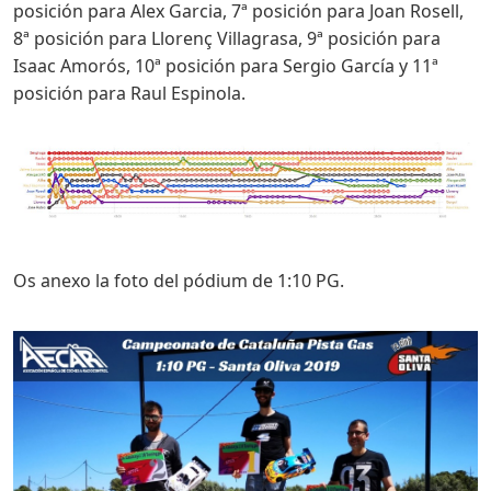
posición para Alex Garcia, 7ª posición para Joan Rosell,
8ª posición para Llorenç Villagrasa, 9ª posición para
Isaac Amorós, 10ª posición para Sergio García y 11ª
posición para Raul Espinola.
Os anexo la foto del pódium de 1:10 PG.