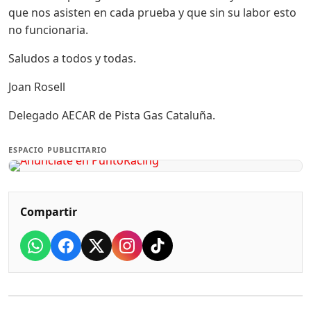
que nos asisten en cada prueba y que sin su labor esto
no funcionaria.
Saludos a todos y todas.
Joan Rosell
Delegado AECAR de Pista Gas Cataluña.
ESPACIO PUBLICITARIO
Compartir