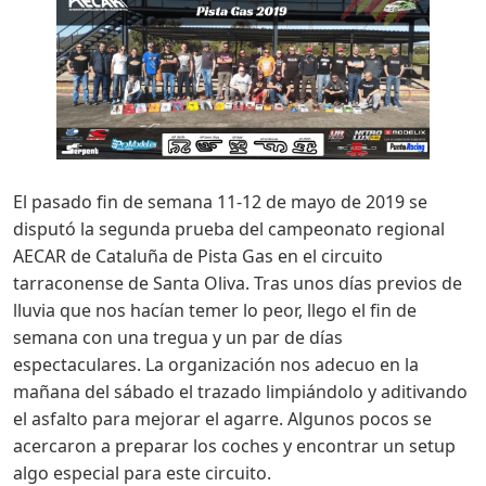
El pasado fin de semana 11-12 de mayo de 2019 se
disputó la segunda prueba del campeonato regional
AECAR de Cataluña de Pista Gas en el circuito
tarraconense de Santa Oliva. Tras unos días previos de
lluvia que nos hacían temer lo peor, llego el fin de
semana con una tregua y un par de días
espectaculares. La organización nos adecuo en la
mañana del sábado el trazado limpiándolo y aditivando
el asfalto para mejorar el agarre. Algunos pocos se
acercaron a preparar los coches y encontrar un setup
algo especial para este circuito.