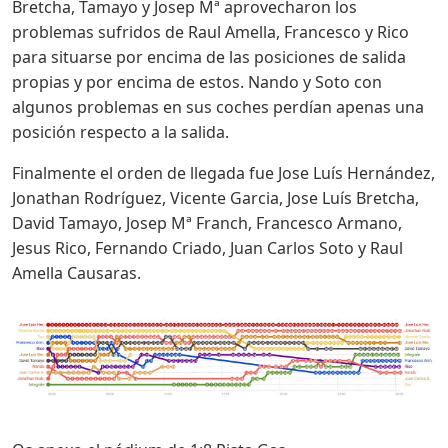
Bretcha, Tamayo y Josep Mª aprovecharon los
problemas sufridos de Raul Amella, Francesco y Rico
para situarse por encima de las posiciones de salida
propias y por encima de estos. Nando y Soto con
algunos problemas en sus coches perdían apenas una
posición respecto a la salida.
Finalmente el orden de llegada fue Jose Luís Hernández,
Jonathan Rodríguez, Vicente Garcia, Jose Luís Bretcha,
David Tamayo, Josep Mª Franch, Francesco Armano,
Jesus Rico, Fernando Criado, Juan Carlos Soto y Raul
Amella Causaras.