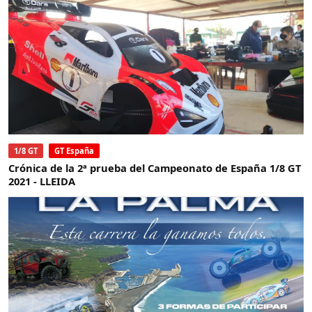
1/8 GT
GT España
Crónica de la 2ª prueba del Campeonato de España 1/8 GT
2021 - LLEIDA