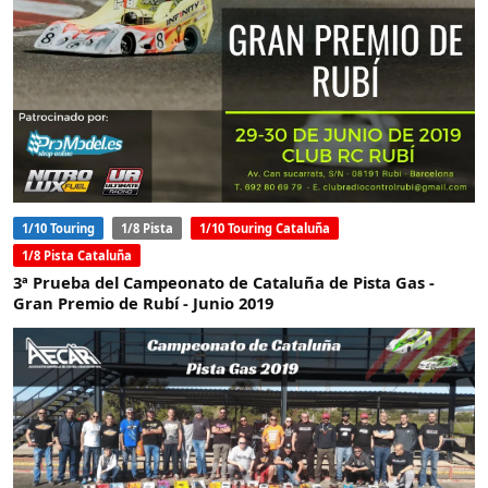
1/10 Touring
1/8 Pista
1/10 Touring Cataluña
1/8 Pista Cataluña
3ª Prueba del Campeonato de Cataluña de Pista Gas -
Gran Premio de Rubí - Junio 2019