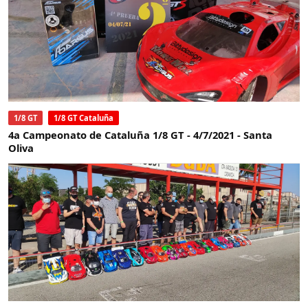
1/8 GT
1/8 GT Cataluña
4a Campeonato de Cataluña 1/8 GT - 4/7/2021 - Santa
Oliva