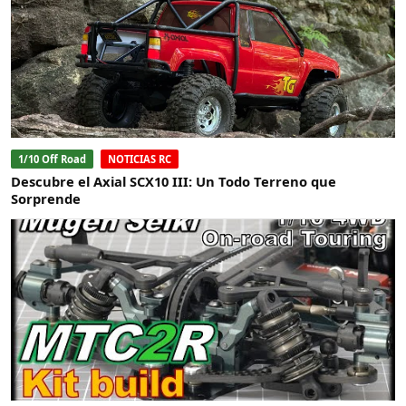
1/10 Off Road
NOTICIAS RC
Descubre el Axial SCX10 III: Un Todo Terreno que
Sorprende