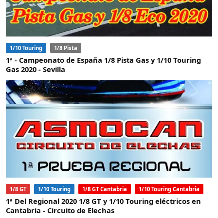
1/10 Touring
1/8 Pista
1ª - Campeonato de España 1/8 Pista Gas y 1/10 Touring
Gas 2020 - Sevilla
1/8 GT
1/10 Touring
1/8 GT Cantabria
1/10 Touring Cantabria
1ª Del Regional 2020 1/8 GT y 1/10 Touring eléctricos en
Cantabria - Circuito de Elechas