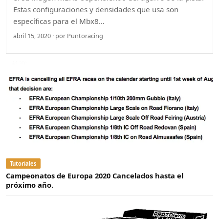
Estas configuraciones y densidades que usa son
específicas para el Mbx8…
abril 15, 2020 · por Puntoracing
Tutoriales
Campeonatos de Europa 2020 Cancelados hasta el
próximo año.