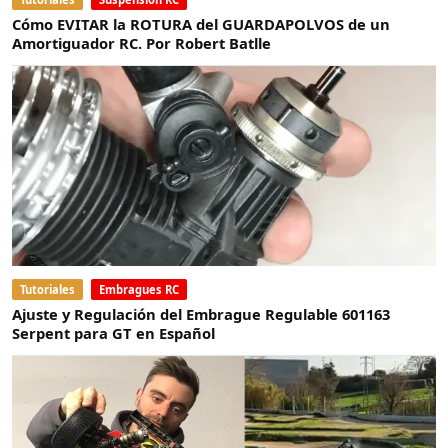
Cómo EVITAR la ROTURA del GUARDAPOLVOS de un
Amortiguador RC. Por Robert Batlle
Tutoriales
Embragues RC
Ajuste y Regulación del Embrague Regulable 601163
Serpent para GT en Español