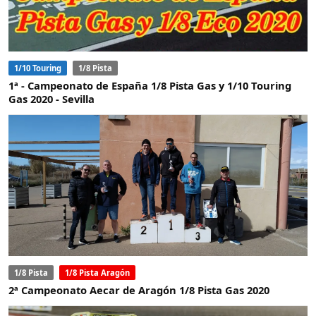
1/10 Touring
1/8 Pista
1ª - Campeonato de España 1/8 Pista Gas y 1/10 Touring
Gas 2020 - Sevilla
1/8 Pista
1/8 Pista Aragón
2ª Campeonato Aecar de Aragón 1/8 Pista Gas 2020