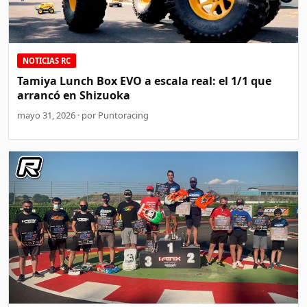
NOTICIAS RC
Tamiya Lunch Box EVO a escala real: el 1/1 que
arrancó en Shizuoka
mayo 31, 2026 · por Puntoracing