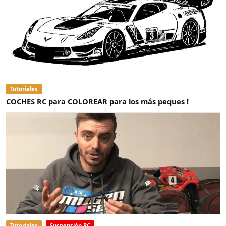
Tutoriales
COCHES RC para COLOREAR para los más peques !
Tutoriales
Suspensión RC