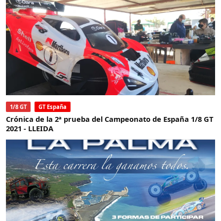
1/8 GT
GT España
Crónica de la 2ª prueba del Campeonato de España 1/8 GT
2021 - LLEIDA