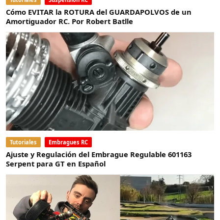
Cómo EVITAR la ROTURA del GUARDAPOLVOS de un
Amortiguador RC. Por Robert Batlle
Tutoriales
Embragues RC
Ajuste y Regulación del Embrague Regulable 601163
Serpent para GT en Español