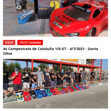
1/8 GT
1/8 GT Cataluña
4a Campeonato de Cataluña 1/8 GT - 4/7/2021 - Santa
Oliva