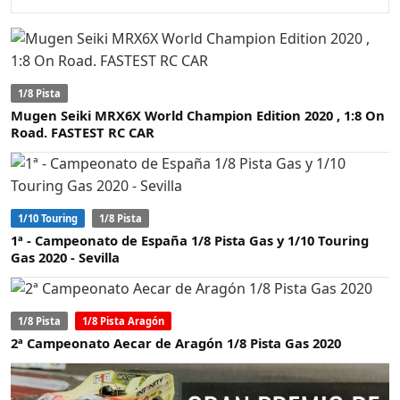
1/8 Pista
Mugen Seiki MRX6X World Champion Edition 2020 , 1:8 On
Road. FASTEST RC CAR
1/10 Touring
1/8 Pista
1ª - Campeonato de España 1/8 Pista Gas y 1/10 Touring
Gas 2020 - Sevilla
1/8 Pista
1/8 Pista Aragón
2ª Campeonato Aecar de Aragón 1/8 Pista Gas 2020