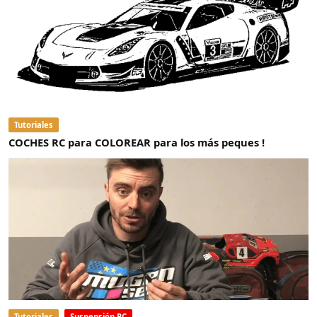
Tutoriales
COCHES RC para COLOREAR para los más peques !
Tutoriales
Suspensión RC