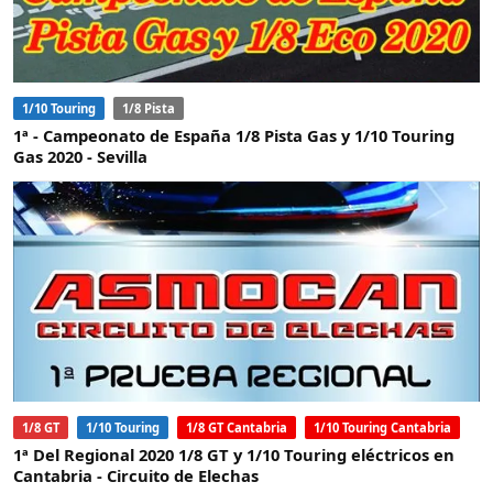
1/10 Touring
1/8 Pista
1ª - Campeonato de España 1/8 Pista Gas y 1/10 Touring
Gas 2020 - Sevilla
1/8 GT
1/10 Touring
1/8 GT Cantabria
1/10 Touring Cantabria
1ª Del Regional 2020 1/8 GT y 1/10 Touring eléctricos en
Cantabria - Circuito de Elechas