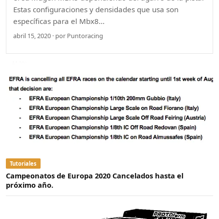
Estas configuraciones y densidades que usa son
específicas para el Mbx8…
abril 15, 2020 · por Puntoracing
Tutoriales
Campeonatos de Europa 2020 Cancelados hasta el
próximo año.