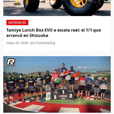
NOTICIAS RC
Tamiya Lunch Box EVO a escala real: el 1/1 que
arrancó en Shizuoka
mayo 31, 2026 · por Puntoracing