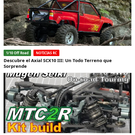
1/10 Off Road
NOTICIAS RC
Descubre el Axial SCX10 III: Un Todo Terreno que
Sorprende