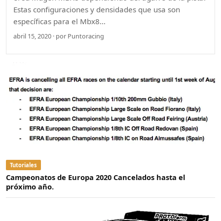
Estas configuraciones y densidades que usa son
específicas para el Mbx8…
abril 15, 2020 · por Puntoracing
Tutoriales
Campeonatos de Europa 2020 Cancelados hasta el
próximo año.