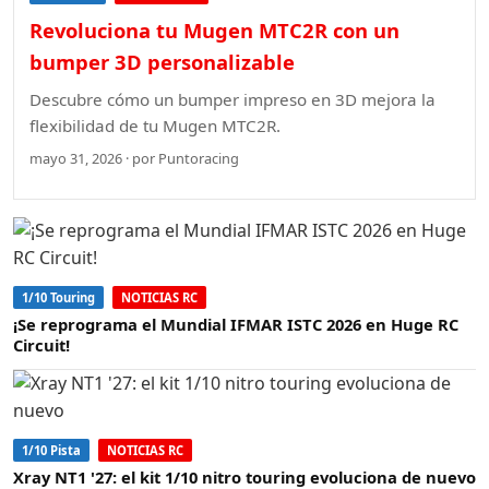
Revoluciona tu Mugen MTC2R con un
bumper 3D personalizable
Descubre cómo un bumper impreso en 3D mejora la
flexibilidad de tu Mugen MTC2R.
mayo 31, 2026 · por Puntoracing
1/10 Touring
NOTICIAS RC
¡Se reprograma el Mundial IFMAR ISTC 2026 en Huge RC
Circuit!
1/10 Pista
NOTICIAS RC
Xray NT1 '27: el kit 1/10 nitro touring evoluciona de nuevo