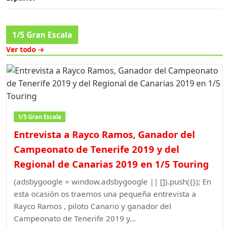
1/5 Gran Escala
Ver todo →
1/5 Gran Escala
Entrevista a Rayco Ramos, Ganador del
Campeonato de Tenerife 2019 y del
Regional de Canarias 2019 en 1/5 Touring
(adsbygoogle = window.adsbygoogle || []).push({}); En
esta ocasión os traemos una pequeña entrevista a
Rayco Ramos , piloto Canario y ganador del
Campeonato de Tenerife 2019 y…