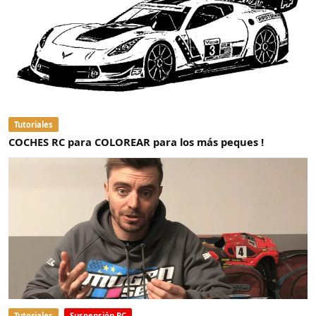
Tutoriales
COCHES RC para COLOREAR para los más peques !
Tutoriales
Suspensión RC