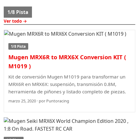
1/8 Pista
Ver todo →
1/8 Pista
Mugen MRX6R to MRX6X Conversion KIT (
M1019 )
Kit de conversión Mugen M1019 para transformar un
MRX6R en MRX6X: suspensión, transmisión 0.8M,
herramienta de piñones y listado completo de piezas.
marzo 25, 2020 · por Puntoracing