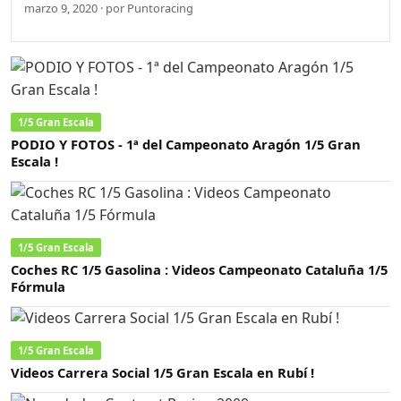
marzo 9, 2020 · por Puntoracing
1/5 Gran Escala
PODIO Y FOTOS - 1ª del Campeonato Aragón 1/5 Gran
Escala !
1/5 Gran Escala
Coches RC 1/5 Gasolina : Videos Campeonato Cataluña 1/5
Fórmula
1/5 Gran Escala
Videos Carrera Social 1/5 Gran Escala en Rubí !