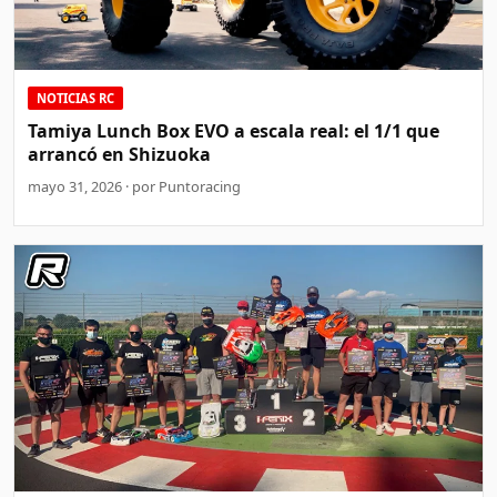
NOTICIAS RC
Tamiya Lunch Box EVO a escala real: el 1/1 que
arrancó en Shizuoka
mayo 31, 2026 · por Puntoracing