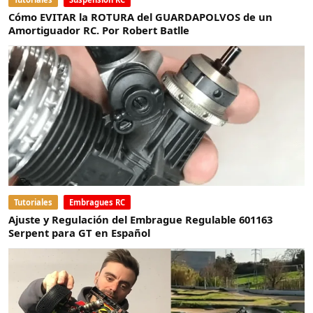
Cómo EVITAR la ROTURA del GUARDAPOLVOS de un
Amortiguador RC. Por Robert Batlle
Tutoriales
Embragues RC
Ajuste y Regulación del Embrague Regulable 601163
Serpent para GT en Español