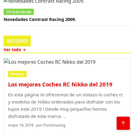
1/5 Gran Escala
Novedades Contrast Racing 2009.
REVIEWS
Ver todo →
Reviews
Los mejores Coches RC Nikko del 2019
En esta página te ofrecemos de un vistazo lo coches rc
y modelos de Nikko ordenados para disfrutar con los
tuyos este 2019 ! Desde muy pequeños hemos
disfrutado de esta marca …
↑
mayo 19, 2019 · por Puntoracing