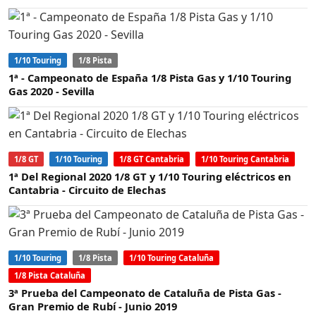
1/10 Touring
1/8 Pista
1ª - Campeonato de España 1/8 Pista Gas y 1/10 Touring
Gas 2020 - Sevilla
1/8 GT
1/10 Touring
1/8 GT Cantabria
1/10 Touring Cantabria
1ª Del Regional 2020 1/8 GT y 1/10 Touring eléctricos en
Cantabria - Circuito de Elechas
1/10 Touring
1/8 Pista
1/10 Touring Cataluña
1/8 Pista Cataluña
3ª Prueba del Campeonato de Cataluña de Pista Gas -
Gran Premio de Rubí - Junio 2019