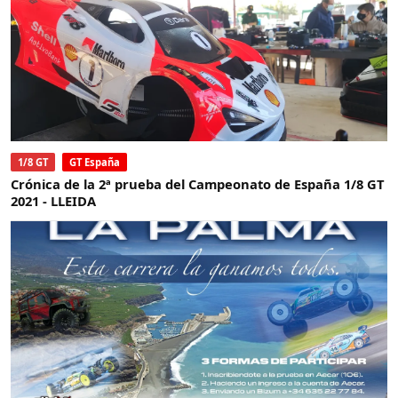
1/8 GT
GT España
Crónica de la 2ª prueba del Campeonato de España 1/8 GT
2021 - LLEIDA