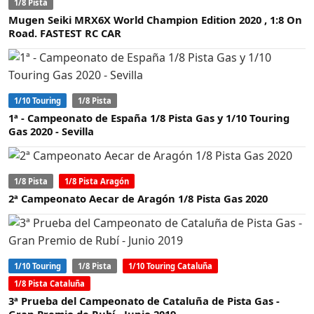
1/8 Pista
Mugen Seiki MRX6X World Champion Edition 2020 , 1:8 On
Road. FASTEST RC CAR
1/10 Touring
1/8 Pista
1ª - Campeonato de España 1/8 Pista Gas y 1/10 Touring
Gas 2020 - Sevilla
1/8 Pista
1/8 Pista Aragón
2ª Campeonato Aecar de Aragón 1/8 Pista Gas 2020
1/10 Touring
1/8 Pista
1/10 Touring Cataluña
1/8 Pista Cataluña
3ª Prueba del Campeonato de Cataluña de Pista Gas -