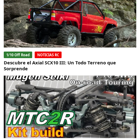
1/10 Off Road
NOTICIAS RC
Descubre el Axial SCX10 III: Un Todo Terreno que
Sorprende