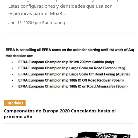
Estas configuraciones y densidades que usa son
específicas para el Mbx8…
abril 15, 2020 · por Puntoracing
Tutoriales
Campeonatos de Europa 2020 Cancelados hasta el
próximo año.