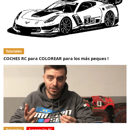
Tutoriales
COCHES RC para COLOREAR para los más peques !
Tutoriales
Suspensión RC