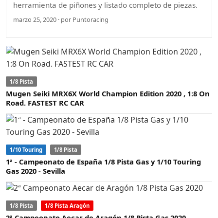
herramienta de piñones y listado completo de piezas.
marzo 25, 2020 · por Puntoracing
1/8 Pista
Mugen Seiki MRX6X World Champion Edition 2020 , 1:8 On
Road. FASTEST RC CAR
1/10 Touring
1/8 Pista
1ª - Campeonato de España 1/8 Pista Gas y 1/10 Touring
Gas 2020 - Sevilla
1/8 Pista
1/8 Pista Aragón
2ª Campeonato Aecar de Aragón 1/8 Pista Gas 2020