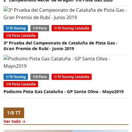
1/10 Touring
1/8 Pista
1/10 Touring Cataluña
1/8 Pista Cataluña
3ª Prueba del Campeonato de Cataluña de Pista Gas -
Gran Premio de Rubí - Junio 2019
1/10 Touring
1/8 Pista
1/10 Touring Cataluña
1/8 Pista Cataluña
Podiums Pista Gas Cataluña - GP Santa Oliva - Mayo2019
1/8 TT
Ver todo →