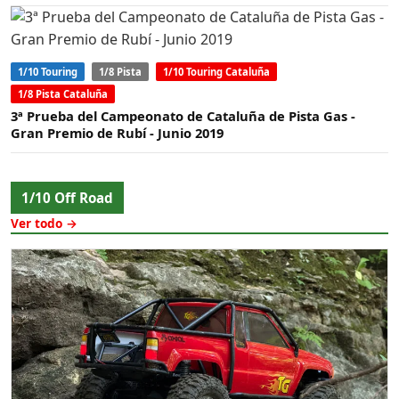
1/10 Touring
1/8 Pista
1/10 Touring Cataluña
1/8 Pista Cataluña
3ª Prueba del Campeonato de Cataluña de Pista Gas -
Gran Premio de Rubí - Junio 2019
1/10 Off Road
Ver todo →