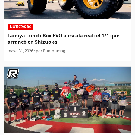
NOTICIAS RC
Tamiya Lunch Box EVO a escala real: el 1/1 que
arrancó en Shizuoka
mayo 31, 2026 · por Puntoracing