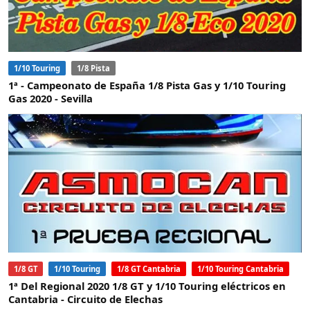
1/10 Touring
1/8 Pista
1ª - Campeonato de España 1/8 Pista Gas y 1/10 Touring
Gas 2020 - Sevilla
1/8 GT
1/10 Touring
1/8 GT Cantabria
1/10 Touring Cantabria
1ª Del Regional 2020 1/8 GT y 1/10 Touring eléctricos en
Cantabria - Circuito de Elechas