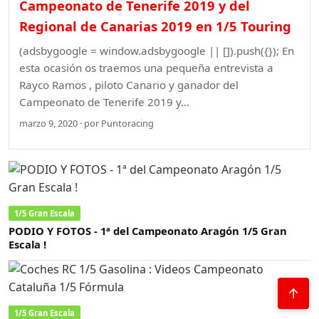
Campeonato de Tenerife 2019 y del
Regional de Canarias 2019 en 1/5 Touring
(adsbygoogle = window.adsbygoogle || []).push({}); En
esta ocasión os traemos una pequeña entrevista a
Rayco Ramos , piloto Canario y ganador del
Campeonato de Tenerife 2019 y…
marzo 9, 2020 · por Puntoracing
1/5 Gran Escala
PODIO Y FOTOS - 1ª del Campeonato Aragón 1/5 Gran
Escala !
↑
1/5 Gran Escala