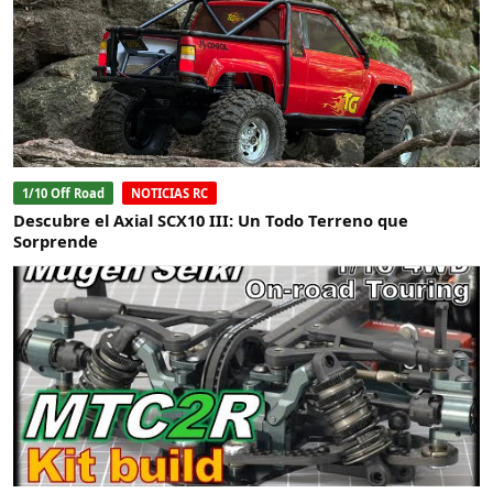
1/10 Off Road
NOTICIAS RC
Descubre el Axial SCX10 III: Un Todo Terreno que
Sorprende