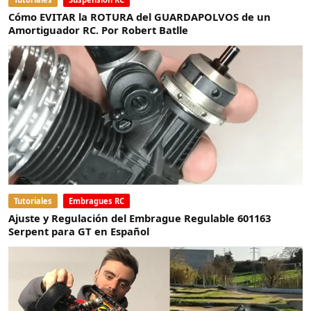
Cómo EVITAR la ROTURA del GUARDAPOLVOS de un
Amortiguador RC. Por Robert Batlle
Tutoriales
Embragues RC
Ajuste y Regulación del Embrague Regulable 601163
Serpent para GT en Español