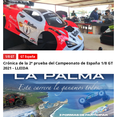
1/8 GT
GT España
Crónica de la 2ª prueba del Campeonato de España 1/8 GT
2021 - LLEIDA