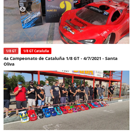
1/8 GT
1/8 GT Cataluña
4a Campeonato de Cataluña 1/8 GT - 4/7/2021 - Santa
Oliva