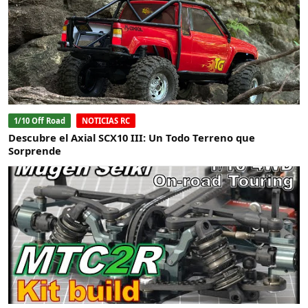
1/10 Off Road
NOTICIAS RC
Descubre el Axial SCX10 III: Un Todo Terreno que
Sorprende