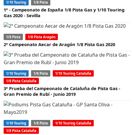
1/10 Touring
1/8 Pista
1ª - Campeonato de España 1/8 Pista Gas y 1/10 Touring
Gas 2020 - Sevilla
1/8 Pista
1/8 Pista Aragón
2ª Campeonato Aecar de Aragón 1/8 Pista Gas 2020
1/10 Touring
1/8 Pista
1/10 Touring Cataluña
1/8 Pista Cataluña
3ª Prueba del Campeonato de Cataluña de Pista Gas -
Gran Premio de Rubí - Junio 2019
1/10 Touring
1/8 Pista
1/10 Touring Cataluña
1/8 Pista Cataluña