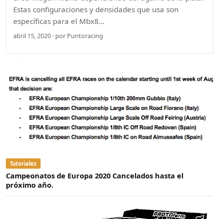
Estas configuraciones y densidades que usa son
específicas para el Mbx8…
abril 15, 2020 · por Puntoracing
Tutoriales
Campeonatos de Europa 2020 Cancelados hasta el
próximo año.