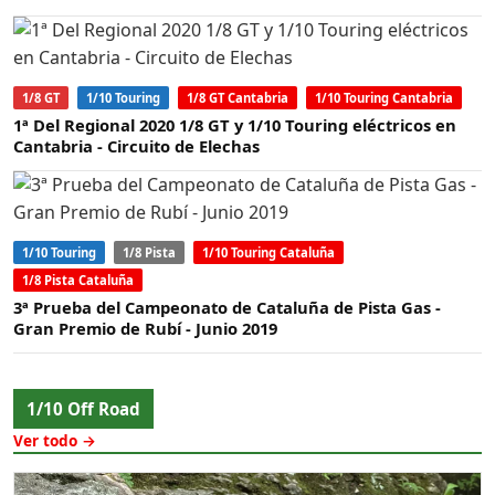
1/8 GT
1/10 Touring
1/8 GT Cantabria
1/10 Touring Cantabria
1ª Del Regional 2020 1/8 GT y 1/10 Touring eléctricos en
Cantabria - Circuito de Elechas
1/10 Touring
1/8 Pista
1/10 Touring Cataluña
1/8 Pista Cataluña
3ª Prueba del Campeonato de Cataluña de Pista Gas -
Gran Premio de Rubí - Junio 2019
1/10 Off Road
Ver todo →