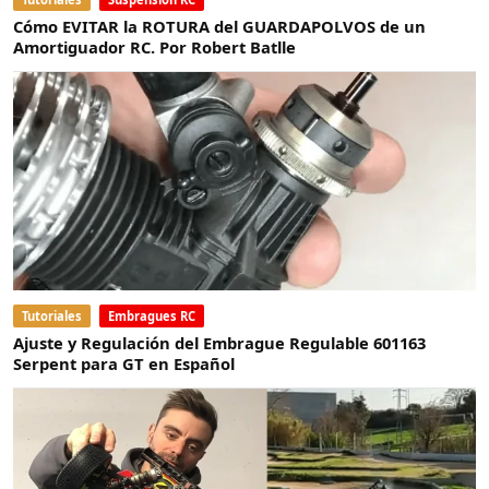
Cómo EVITAR la ROTURA del GUARDAPOLVOS de un
Amortiguador RC. Por Robert Batlle
Tutoriales
Embragues RC
Ajuste y Regulación del Embrague Regulable 601163
Serpent para GT en Español