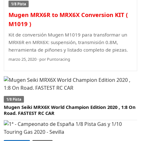
1/8 Pista
Mugen MRX6R to MRX6X Conversion KIT (
M1019 )
Kit de conversión Mugen M1019 para transformar un
MRX6R en MRX6X: suspensión, transmisión 0.8M,
herramienta de piñones y listado completo de piezas.
marzo 25, 2020 · por Puntoracing
1/8 Pista
Mugen Seiki MRX6X World Champion Edition 2020 , 1:8 On
Road. FASTEST RC CAR