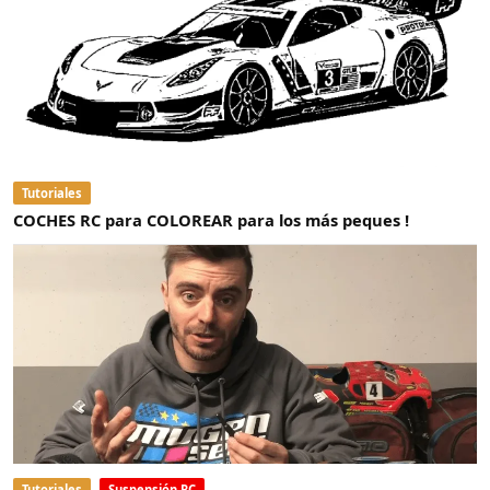
Tutoriales
COCHES RC para COLOREAR para los más peques !
Tutoriales
Suspensión RC