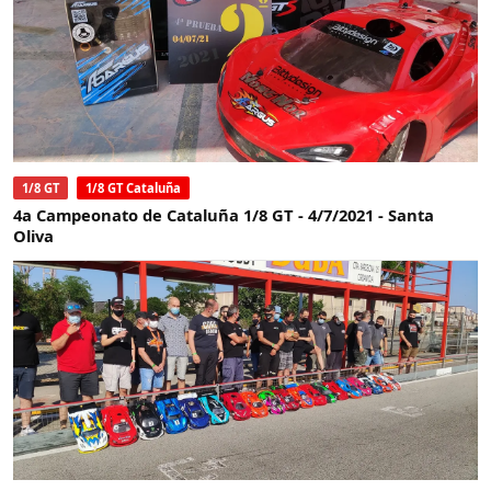
1/8 GT
1/8 GT Cataluña
4a Campeonato de Cataluña 1/8 GT - 4/7/2021 - Santa
Oliva