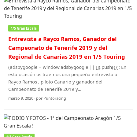
1/5 Gran Escala
Entrevista a Rayco Ramos, Ganador del
Campeonato de Tenerife 2019 y del
Regional de Canarias 2019 en 1/5 Touring
(adsbygoogle = window.adsbygoogle || []).push({}); En
esta ocasión os traemos una pequeña entrevista a
Rayco Ramos , piloto Canario y ganador del
Campeonato de Tenerife 2019 y…
marzo 9, 2020 · por Puntoracing
1/5 Gran Escala