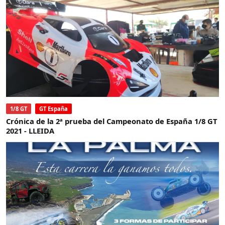
1/8 GT
GT España
Crónica de la 2ª prueba del Campeonato de España 1/8 GT
2021 - LLEIDA