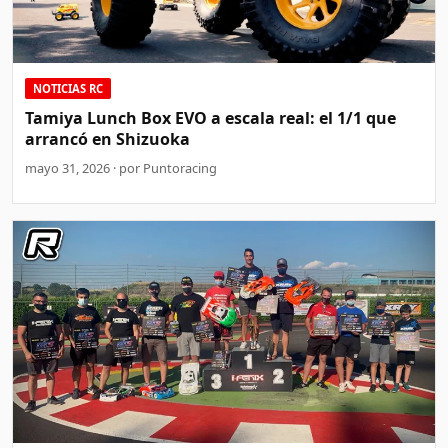
NOTICIAS RC
Tamiya Lunch Box EVO a escala real: el 1/1 que
arrancó en Shizuoka
mayo 31, 2026 · por Puntoracing