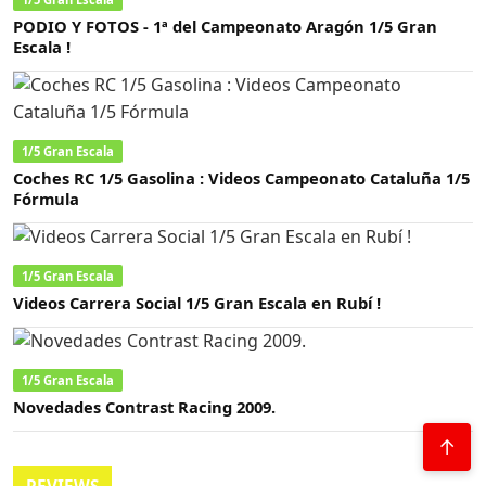
PODIO Y FOTOS - 1ª del Campeonato Aragón 1/5 Gran
Escala !
1/5 Gran Escala
Coches RC 1/5 Gasolina : Videos Campeonato Cataluña 1/5
Fórmula
1/5 Gran Escala
Videos Carrera Social 1/5 Gran Escala en Rubí !
1/5 Gran Escala
Novedades Contrast Racing 2009.
↑