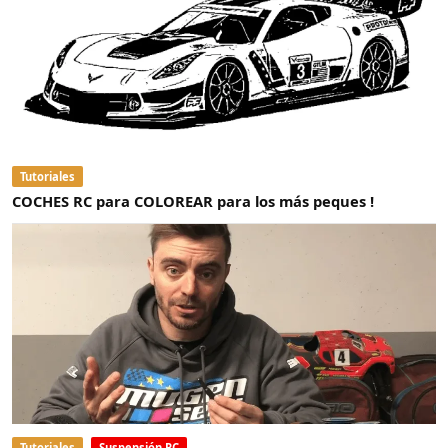
Tutoriales
COCHES RC para COLOREAR para los más peques !
Tutoriales
Suspensión RC