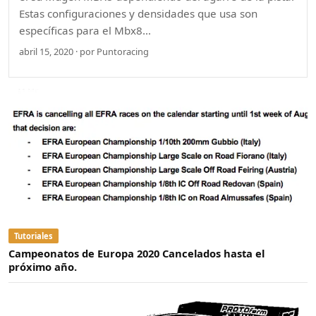
Estas configuraciones y densidades que usa son
específicas para el Mbx8…
abril 15, 2020 · por Puntoracing
Tutoriales
Campeonatos de Europa 2020 Cancelados hasta el
próximo año.