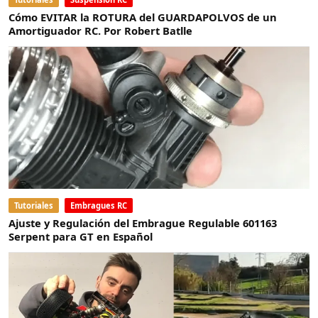
Cómo EVITAR la ROTURA del GUARDAPOLVOS de un
Amortiguador RC. Por Robert Batlle
Tutoriales
Embragues RC
Ajuste y Regulación del Embrague Regulable 601163
Serpent para GT en Español