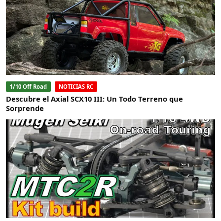
1/10 Off Road
NOTICIAS RC
Descubre el Axial SCX10 III: Un Todo Terreno que
Sorprende