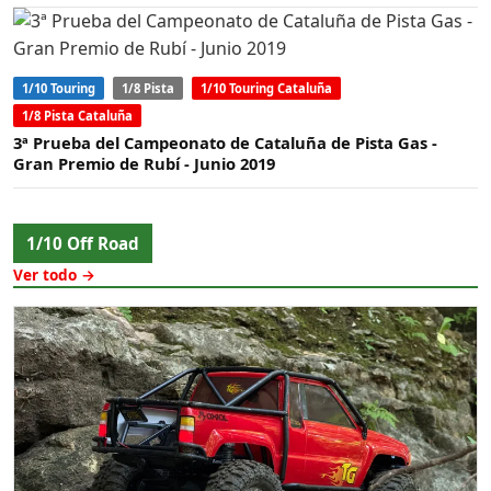
1/10 Touring
1/8 Pista
1/10 Touring Cataluña
1/8 Pista Cataluña
3ª Prueba del Campeonato de Cataluña de Pista Gas -
Gran Premio de Rubí - Junio 2019
1/10 Off Road
Ver todo →