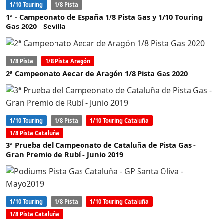
1/10 Touring
1/8 Pista
1ª - Campeonato de España 1/8 Pista Gas y 1/10 Touring
Gas 2020 - Sevilla
1/8 Pista
1/8 Pista Aragón
2ª Campeonato Aecar de Aragón 1/8 Pista Gas 2020
1/10 Touring
1/8 Pista
1/10 Touring Cataluña
1/8 Pista Cataluña
3ª Prueba del Campeonato de Cataluña de Pista Gas -
Gran Premio de Rubí - Junio 2019
1/10 Touring
1/8 Pista
1/10 Touring Cataluña
1/8 Pista Cataluña