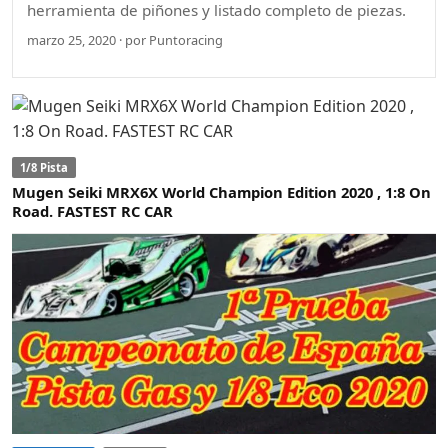
herramienta de piñones y listado completo de piezas.
marzo 25, 2020 · por Puntoracing
1/8 Pista
Mugen Seiki MRX6X World Champion Edition 2020 , 1:8 On
Road. FASTEST RC CAR