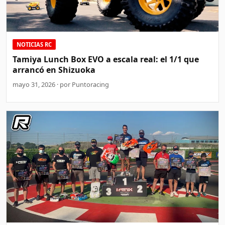
NOTICIAS RC
Tamiya Lunch Box EVO a escala real: el 1/1 que
arrancó en Shizuoka
mayo 31, 2026 · por Puntoracing