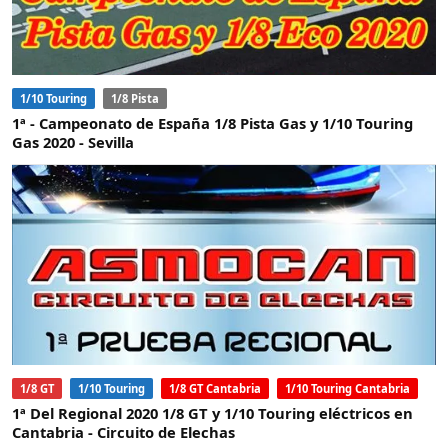
1/10 Touring
1/8 Pista
1ª - Campeonato de España 1/8 Pista Gas y 1/10 Touring
Gas 2020 - Sevilla
1/8 GT
1/10 Touring
1/8 GT Cantabria
1/10 Touring Cantabria
1ª Del Regional 2020 1/8 GT y 1/10 Touring eléctricos en
Cantabria - Circuito de Elechas