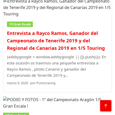
1/5 Gran Escala
Entrevista a Rayco Ramos, Ganador del
Campeonato de Tenerife 2019 y del
Regional de Canarias 2019 en 1/5 Touring
(adsbygoogle = window.adsbygoogle || []).push({}); En
esta ocasión os traemos una pequeña entrevista a
Rayco Ramos , piloto Canario y ganador del
Campeonato de Tenerife 2019 y…
marzo 9, 2020 · por Puntoracing
↑