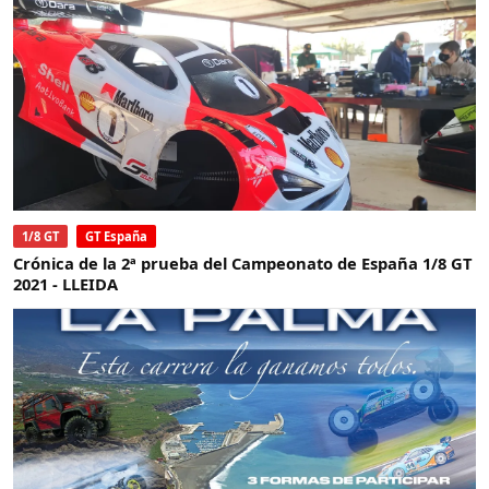
1/8 GT
GT España
Crónica de la 2ª prueba del Campeonato de España 1/8 GT
2021 - LLEIDA