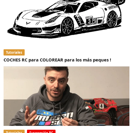
Tutoriales
COCHES RC para COLOREAR para los más peques !
Tutoriales
Suspensión RC