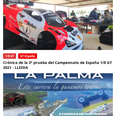
1/8 GT
GT España
Crónica de la 2ª prueba del Campeonato de España 1/8 GT
2021 - LLEIDA