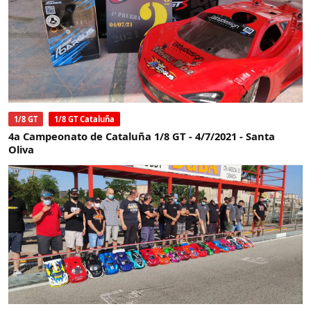
1/8 GT
1/8 GT Cataluña
4a Campeonato de Cataluña 1/8 GT - 4/7/2021 - Santa
Oliva