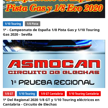
1/10 Touring
1/8 Pista
1ª - Campeonato de España 1/8 Pista Gas y 1/10 Touring
Gas 2020 - Sevilla
1/8 GT
1/10 Touring
1/8 GT Cantabria
1/10 Touring Cantabria
1ª Del Regional 2020 1/8 GT y 1/10 Touring eléctricos en
Cantabria - Circuito de Elechas