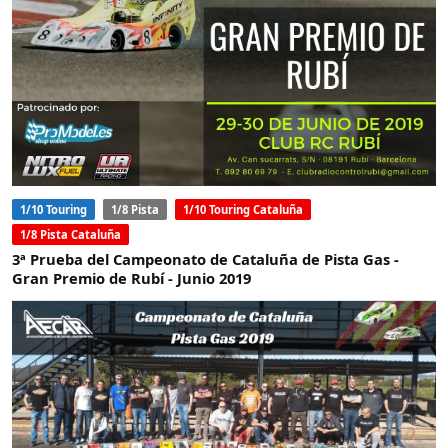
1/10 Touring
1/8 Pista
1/10 Touring Cataluña
1/8 Pista Cataluña
3ª Prueba del Campeonato de Cataluña de Pista Gas -
Gran Premio de Rubí - Junio 2019