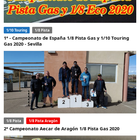
1/10 Touring
1/8 Pista
1ª - Campeonato de España 1/8 Pista Gas y 1/10 Touring
Gas 2020 - Sevilla
1/8 Pista
1/8 Pista Aragón
2ª Campeonato Aecar de Aragón 1/8 Pista Gas 2020