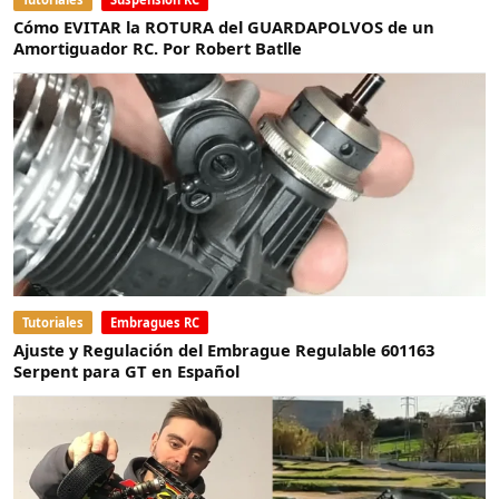
Cómo EVITAR la ROTURA del GUARDAPOLVOS de un
Amortiguador RC. Por Robert Batlle
Tutoriales
Embragues RC
Ajuste y Regulación del Embrague Regulable 601163
Serpent para GT en Español