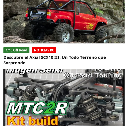
1/10 Off Road
NOTICIAS RC
Descubre el Axial SCX10 III: Un Todo Terreno que
Sorprende