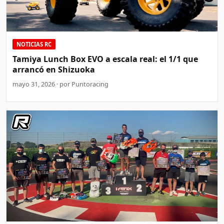
NOTICIAS RC
Tamiya Lunch Box EVO a escala real: el 1/1 que
arrancó en Shizuoka
mayo 31, 2026 · por Puntoracing