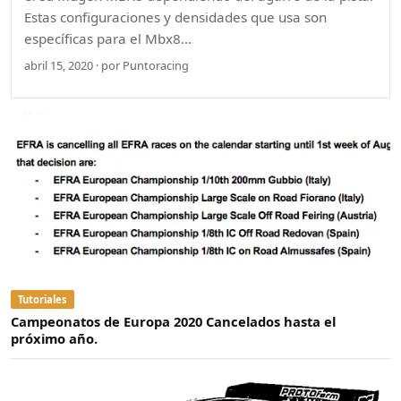
Estas configuraciones y densidades que usa son
específicas para el Mbx8…
abril 15, 2020 · por Puntoracing
Tutoriales
Campeonatos de Europa 2020 Cancelados hasta el
próximo año.