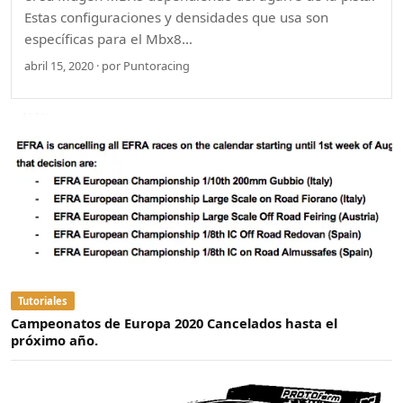
Estas configuraciones y densidades que usa son
específicas para el Mbx8…
abril 15, 2020 · por Puntoracing
Tutoriales
Campeonatos de Europa 2020 Cancelados hasta el
próximo año.