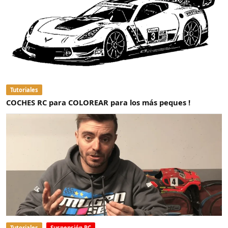
Tutoriales
COCHES RC para COLOREAR para los más peques !
Tutoriales
Suspensión RC