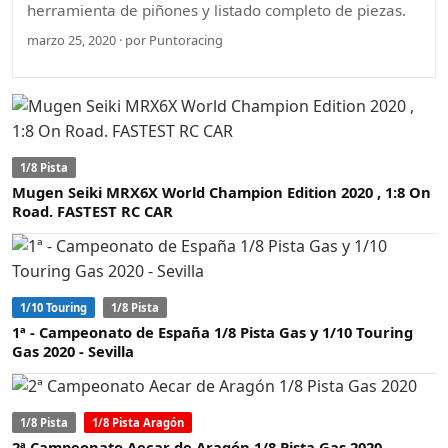
herramienta de piñones y listado completo de piezas.
marzo 25, 2020 · por Puntoracing
1/8 Pista
Mugen Seiki MRX6X World Champion Edition 2020 , 1:8 On
Road. FASTEST RC CAR
1/10 Touring
1/8 Pista
1ª - Campeonato de España 1/8 Pista Gas y 1/10 Touring
Gas 2020 - Sevilla
1/8 Pista
1/8 Pista Aragón
2ª Campeonato Aecar de Aragón 1/8 Pista Gas 2020