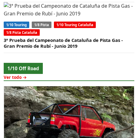
1/10 Touring
1/8 Pista
1/10 Touring Cataluña
1/8 Pista Cataluña
3ª Prueba del Campeonato de Cataluña de Pista Gas -
Gran Premio de Rubí - Junio 2019
1/10 Off Road
Ver todo →