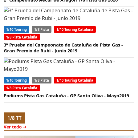
1/10 Touring
1/8 Pista
1/10 Touring Cataluña
1/8 Pista Cataluña
3ª Prueba del Campeonato de Cataluña de Pista Gas -
Gran Premio de Rubí - Junio 2019
1/10 Touring
1/8 Pista
1/10 Touring Cataluña
1/8 Pista Cataluña
Podiums Pista Gas Cataluña - GP Santa Oliva - Mayo2019
1/8 TT
Ver todo →