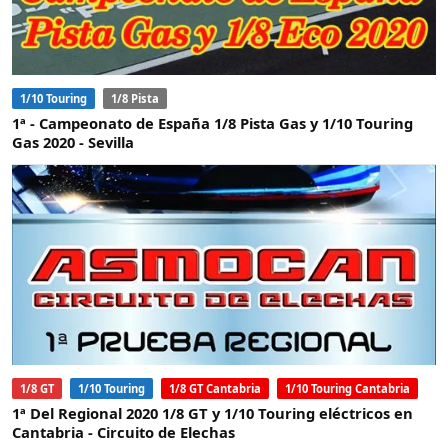
1/10 Touring
1/8 Pista
1ª - Campeonato de España 1/8 Pista Gas y 1/10 Touring
Gas 2020 - Sevilla
1/8 GT
1/10 Touring
1/8 GT Cantabria
1/10 Touring Cantabria
1ª Del Regional 2020 1/8 GT y 1/10 Touring eléctricos en
Cantabria - Circuito de Elechas