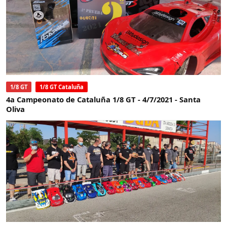
1/8 GT
1/8 GT Cataluña
4a Campeonato de Cataluña 1/8 GT - 4/7/2021 - Santa
Oliva