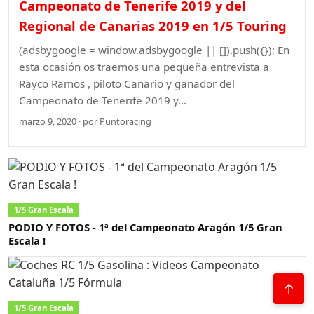
Campeonato de Tenerife 2019 y del
Regional de Canarias 2019 en 1/5 Touring
(adsbygoogle = window.adsbygoogle || []).push({}); En
esta ocasión os traemos una pequeña entrevista a
Rayco Ramos , piloto Canario y ganador del
Campeonato de Tenerife 2019 y…
marzo 9, 2020 · por Puntoracing
1/5 Gran Escala
PODIO Y FOTOS - 1ª del Campeonato Aragón 1/5 Gran
Escala !
↑
1/5 Gran Escala