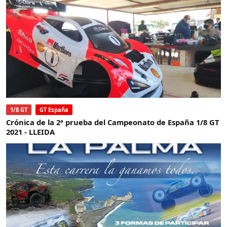
1/8 GT
GT España
Crónica de la 2ª prueba del Campeonato de España 1/8 GT
2021 - LLEIDA