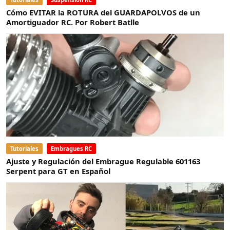
Cómo EVITAR la ROTURA del GUARDAPOLVOS de un
Amortiguador RC. Por Robert Batlle
Tutoriales
Embragues RC
Ajuste y Regulación del Embrague Regulable 601163
Serpent para GT en Español