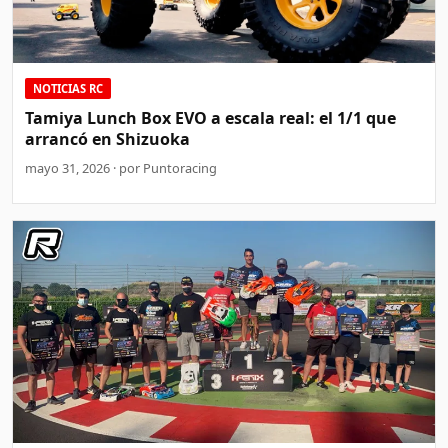
NOTICIAS RC
Tamiya Lunch Box EVO a escala real: el 1/1 que
arrancó en Shizuoka
mayo 31, 2026 · por Puntoracing