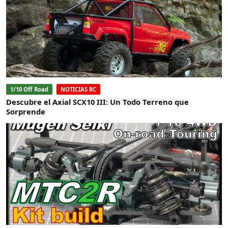
1/10 Off Road
NOTICIAS RC
Descubre el Axial SCX10 III: Un Todo Terreno que
Sorprende