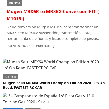
1/8 Pista
Mugen MRX6R to MRX6X Conversion KIT (
M1019 )
Kit de conversión Mugen M1019 para transformar un
MRX6R en MRX6X: suspensión, transmisión 0.8M,
herramienta de piñones y listado completo de piezas.
marzo 25, 2020 · por Puntoracing
1/8 Pista
Mugen Seiki MRX6X World Champion Edition 2020 , 1:8 On
Road. FASTEST RC CAR