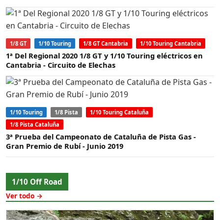
1/8 GT
1/10 Touring
1/8 GT Cantabria
1/10 Touring Cantabria
1ª Del Regional 2020 1/8 GT y 1/10 Touring eléctricos en
Cantabria - Circuito de Elechas
1/10 Touring
1/8 Pista
1/10 Touring Cataluña
1/8 Pista Cataluña
3ª Prueba del Campeonato de Cataluña de Pista Gas -
Gran Premio de Rubí - Junio 2019
1/10 Off Road
Ver todo →