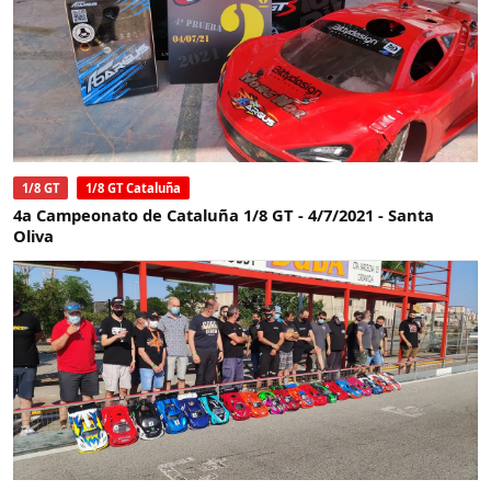
1/8 GT
1/8 GT Cataluña
4a Campeonato de Cataluña 1/8 GT - 4/7/2021 - Santa
Oliva