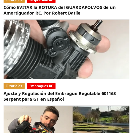
Cómo EVITAR la ROTURA del GUARDAPOLVOS de un
Amortiguador RC. Por Robert Batlle
Tutoriales
Embragues RC
Ajuste y Regulación del Embrague Regulable 601163
Serpent para GT en Español