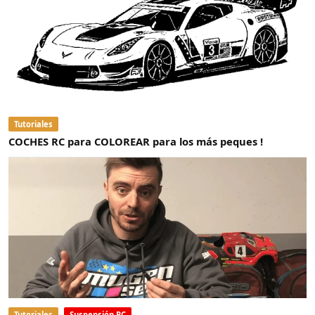
Tutoriales
COCHES RC para COLOREAR para los más peques !
Tutoriales
Suspensión RC