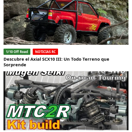
1/10 Off Road
NOTICIAS RC
Descubre el Axial SCX10 III: Un Todo Terreno que
Sorprende