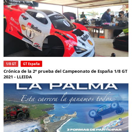
1/8 GT
GT España
Crónica de la 2ª prueba del Campeonato de España 1/8 GT
2021 - LLEIDA