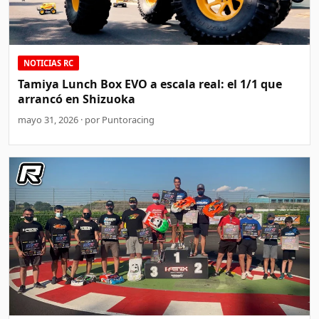
NOTICIAS RC
Tamiya Lunch Box EVO a escala real: el 1/1 que
arrancó en Shizuoka
mayo 31, 2026 · por Puntoracing