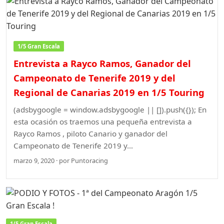
1/5 Gran Escala
Entrevista a Rayco Ramos, Ganador del
Campeonato de Tenerife 2019 y del
Regional de Canarias 2019 en 1/5 Touring
(adsbygoogle = window.adsbygoogle || []).push({}); En
esta ocasión os traemos una pequeña entrevista a
Rayco Ramos , piloto Canario y ganador del
Campeonato de Tenerife 2019 y…
marzo 9, 2020 · por Puntoracing
1/5 Gran Escala