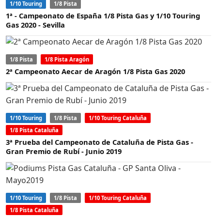
1/10 Touring
1/8 Pista
1ª - Campeonato de España 1/8 Pista Gas y 1/10 Touring
Gas 2020 - Sevilla
1/8 Pista
1/8 Pista Aragón
2ª Campeonato Aecar de Aragón 1/8 Pista Gas 2020
1/10 Touring
1/8 Pista
1/10 Touring Cataluña
1/8 Pista Cataluña
3ª Prueba del Campeonato de Cataluña de Pista Gas -
Gran Premio de Rubí - Junio 2019
1/10 Touring
1/8 Pista
1/10 Touring Cataluña
1/8 Pista Cataluña