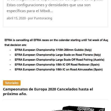
Estas configuraciones y densidades que usa son
específicas para el Mbx8…
abril 15, 2020 · por Puntoracing
Tutoriales
Campeonatos de Europa 2020 Cancelados hasta el
próximo año.