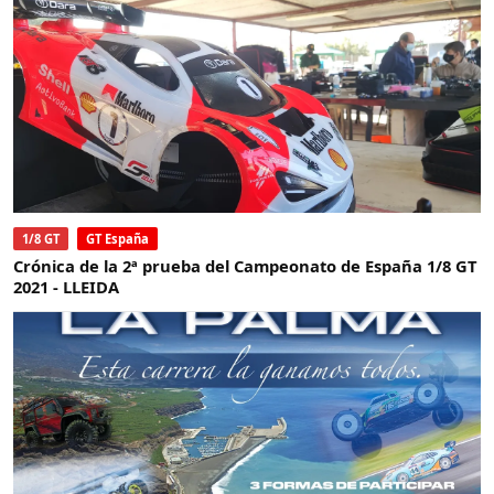
1/8 GT
GT España
Crónica de la 2ª prueba del Campeonato de España 1/8 GT
2021 - LLEIDA