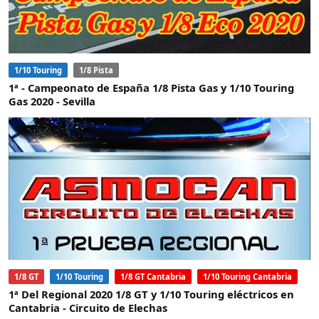
1/10 Touring
1/8 Pista
1ª - Campeonato de España 1/8 Pista Gas y 1/10 Touring
Gas 2020 - Sevilla
1/8 GT
1/10 Touring
1/8 GT Cantabria
1/10 Touring Cantabria
1ª Del Regional 2020 1/8 GT y 1/10 Touring eléctricos en
Cantabria - Circuito de Elechas