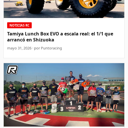
NOTICIAS RC
Tamiya Lunch Box EVO a escala real: el 1/1 que
arrancó en Shizuoka
mayo 31, 2026 · por Puntoracing