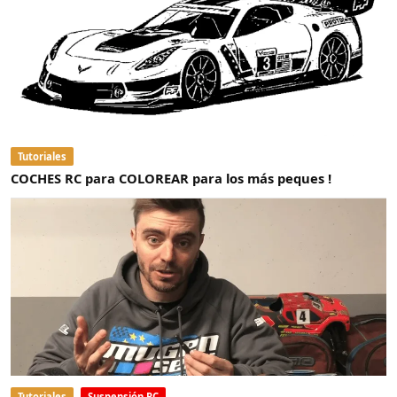
Tutoriales
COCHES RC para COLOREAR para los más peques !
Tutoriales
Suspensión RC