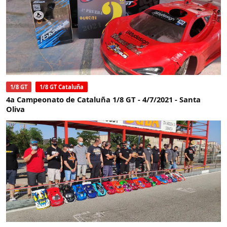
1/8 GT
1/8 GT Cataluña
4a Campeonato de Cataluña 1/8 GT - 4/7/2021 - Santa
Oliva