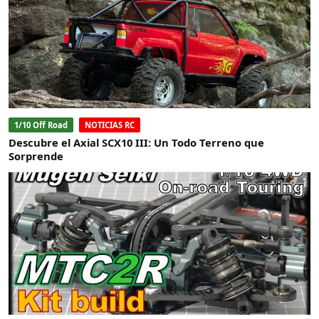
1/10 Off Road
NOTICIAS RC
Descubre el Axial SCX10 III: Un Todo Terreno que
Sorprende