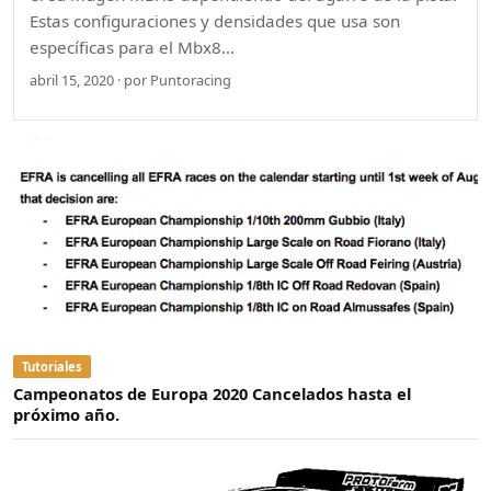
Estas configuraciones y densidades que usa son
específicas para el Mbx8…
abril 15, 2020 · por Puntoracing
Tutoriales
Campeonatos de Europa 2020 Cancelados hasta el
próximo año.