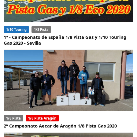
1/10 Touring
1/8 Pista
1ª - Campeonato de España 1/8 Pista Gas y 1/10 Touring
Gas 2020 - Sevilla
1/8 Pista
1/8 Pista Aragón
2ª Campeonato Aecar de Aragón 1/8 Pista Gas 2020