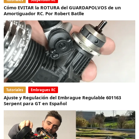
Cómo EVITAR la ROTURA del GUARDAPOLVOS de un
Amortiguador RC. Por Robert Batlle
Tutoriales
Embragues RC
Ajuste y Regulación del Embrague Regulable 601163
Serpent para GT en Español