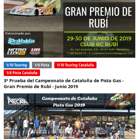
1/10 Touring
1/8 Pista
1/10 Touring Cataluña
1/8 Pista Cataluña
3ª Prueba del Campeonato de Cataluña de Pista Gas -
Gran Premio de Rubí - Junio 2019