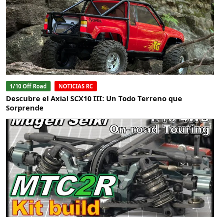
1/10 Off Road
NOTICIAS RC
Descubre el Axial SCX10 III: Un Todo Terreno que
Sorprende