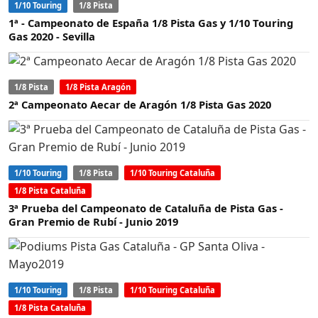
1/10 Touring
1/8 Pista
1ª - Campeonato de España 1/8 Pista Gas y 1/10 Touring
Gas 2020 - Sevilla
1/8 Pista
1/8 Pista Aragón
2ª Campeonato Aecar de Aragón 1/8 Pista Gas 2020
1/10 Touring
1/8 Pista
1/10 Touring Cataluña
1/8 Pista Cataluña
3ª Prueba del Campeonato de Cataluña de Pista Gas -
Gran Premio de Rubí - Junio 2019
1/10 Touring
1/8 Pista
1/10 Touring Cataluña
1/8 Pista Cataluña