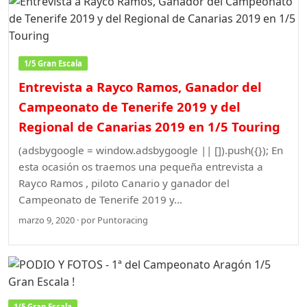
1/5 Gran Escala
Entrevista a Rayco Ramos, Ganador del
Campeonato de Tenerife 2019 y del
Regional de Canarias 2019 en 1/5 Touring
(adsbygoogle = window.adsbygoogle || []).push({}); En
esta ocasión os traemos una pequeña entrevista a
Rayco Ramos , piloto Canario y ganador del
Campeonato de Tenerife 2019 y…
marzo 9, 2020 · por Puntoracing
1/5 Gran Escala