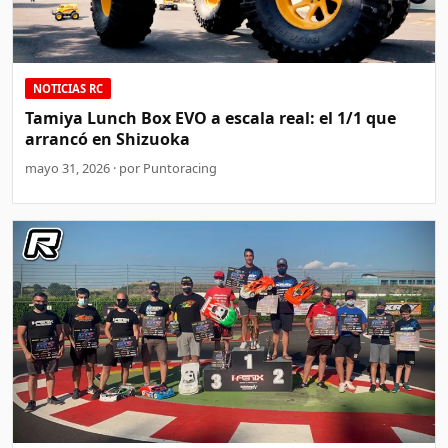
NOTICIAS RC
Tamiya Lunch Box EVO a escala real: el 1/1 que
arrancó en Shizuoka
mayo 31, 2026 · por Puntoracing