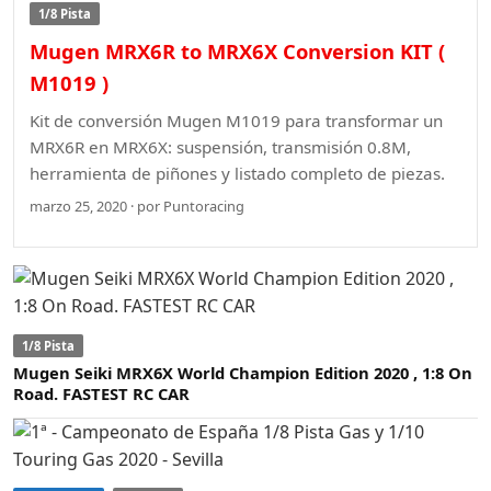
1/8 Pista
Mugen MRX6R to MRX6X Conversion KIT (
M1019 )
Kit de conversión Mugen M1019 para transformar un
MRX6R en MRX6X: suspensión, transmisión 0.8M,
herramienta de piñones y listado completo de piezas.
marzo 25, 2020 · por Puntoracing
1/8 Pista
Mugen Seiki MRX6X World Champion Edition 2020 , 1:8 On
Road. FASTEST RC CAR