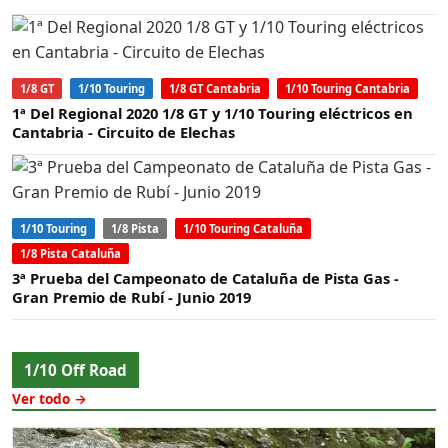
1/8 GT
1/10 Touring
1/8 GT Cantabria
1/10 Touring Cantabria
1ª Del Regional 2020 1/8 GT y 1/10 Touring eléctricos en
Cantabria - Circuito de Elechas
1/10 Touring
1/8 Pista
1/10 Touring Cataluña
1/8 Pista Cataluña
3ª Prueba del Campeonato de Cataluña de Pista Gas -
Gran Premio de Rubí - Junio 2019
1/10 Off Road
Ver todo →