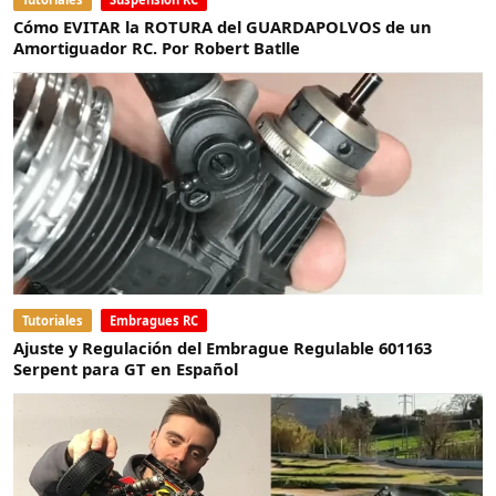
Cómo EVITAR la ROTURA del GUARDAPOLVOS de un
Amortiguador RC. Por Robert Batlle
Tutoriales
Embragues RC
Ajuste y Regulación del Embrague Regulable 601163
Serpent para GT en Español