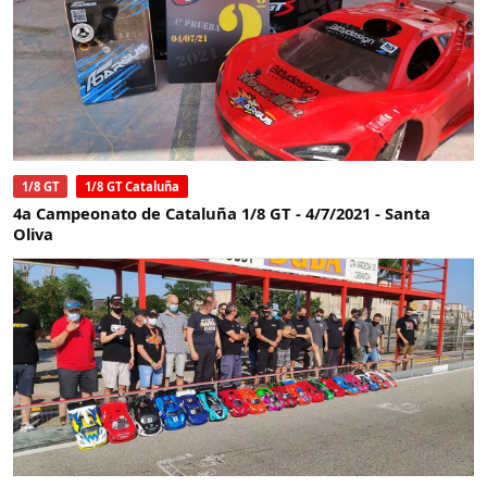
1/8 GT
1/8 GT Cataluña
4a Campeonato de Cataluña 1/8 GT - 4/7/2021 - Santa
Oliva