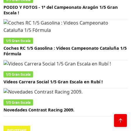
PODIO Y FOTOS - 1ª del Campeonato Aragón 1/5 Gran
Escala !
1/5 Gran Escala
Coches RC 1/5 Gasolina : Videos Campeonato Cataluña 1/5
Fórmula
1/5 Gran Escala
Videos Carrera Social 1/5 Gran Escala en Rubí !
1/5 Gran Escala
Novedades Contrast Racing 2009.
↑