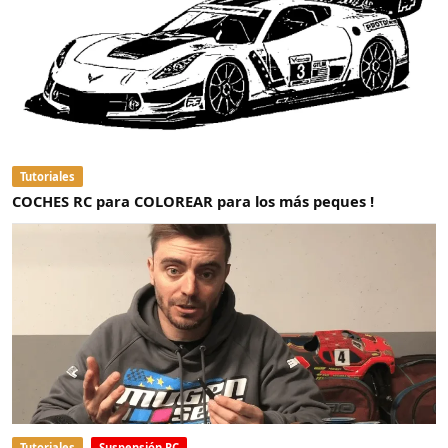
Tutoriales
COCHES RC para COLOREAR para los más peques !
Tutoriales
Suspensión RC