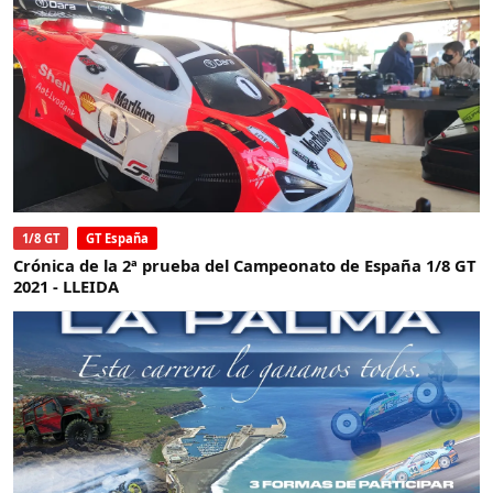
1/8 GT
GT España
Crónica de la 2ª prueba del Campeonato de España 1/8 GT
2021 - LLEIDA