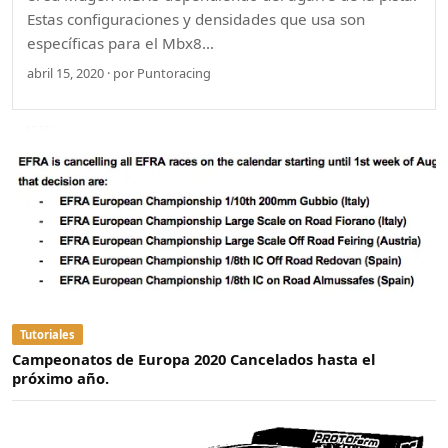
Estas configuraciones y densidades que usa son
específicas para el Mbx8…
abril 15, 2020 · por Puntoracing
Tutoriales
Campeonatos de Europa 2020 Cancelados hasta el
próximo año.