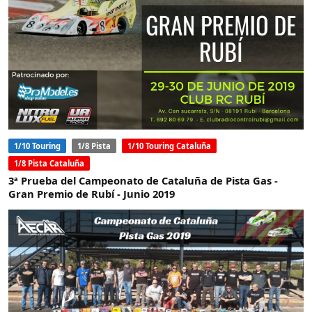
1/10 Touring
1/8 Pista
1/10 Touring Cataluña
1/8 Pista Cataluña
3ª Prueba del Campeonato de Cataluña de Pista Gas -
Gran Premio de Rubí - Junio 2019