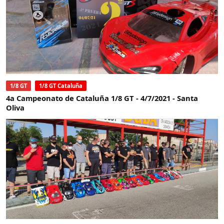
1/8 GT
1/8 GT Cataluña
4a Campeonato de Cataluña 1/8 GT - 4/7/2021 - Santa
Oliva