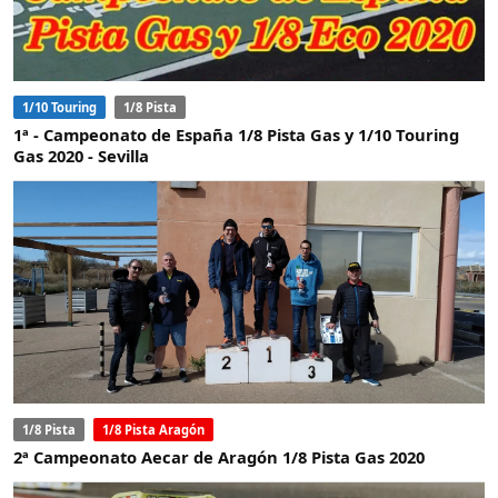
1/10 Touring
1/8 Pista
1ª - Campeonato de España 1/8 Pista Gas y 1/10 Touring
Gas 2020 - Sevilla
1/8 Pista
1/8 Pista Aragón
2ª Campeonato Aecar de Aragón 1/8 Pista Gas 2020