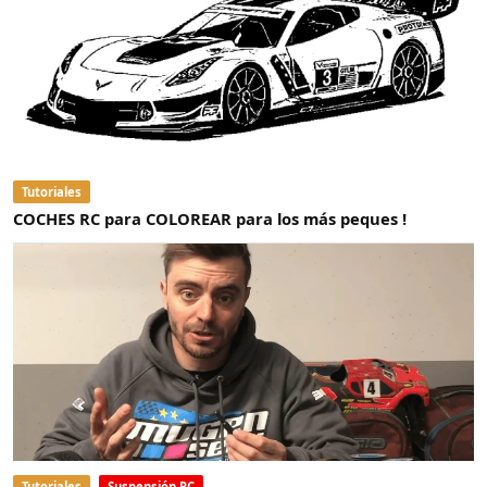
Tutoriales
COCHES RC para COLOREAR para los más peques !
Tutoriales
Suspensión RC