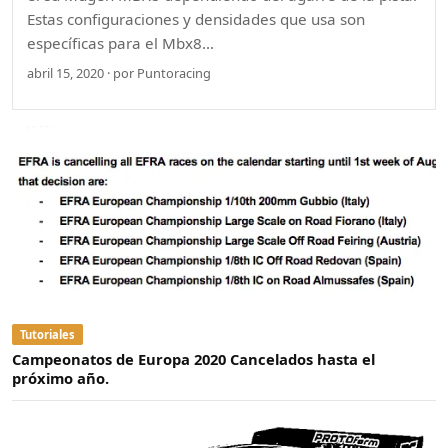
Estas configuraciones y densidades que usa son
específicas para el Mbx8…
abril 15, 2020 · por Puntoracing
Tutoriales
Campeonatos de Europa 2020 Cancelados hasta el
próximo año.