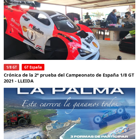
1/8 GT
GT España
Crónica de la 2ª prueba del Campeonato de España 1/8 GT
2021 - LLEIDA