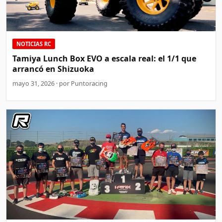
NOTICIAS RC
Tamiya Lunch Box EVO a escala real: el 1/1 que
arrancó en Shizuoka
mayo 31, 2026 · por Puntoracing