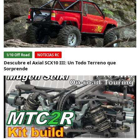
1/10 Off Road
NOTICIAS RC
Descubre el Axial SCX10 III: Un Todo Terreno que
Sorprende