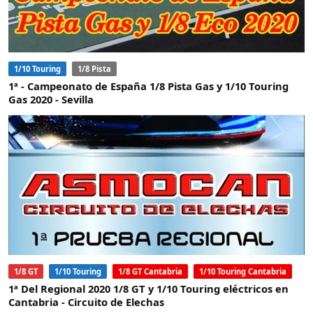
1/10 Touring
1/8 Pista
1ª - Campeonato de España 1/8 Pista Gas y 1/10 Touring
Gas 2020 - Sevilla
1/8 GT
1/10 Touring
1/8 GT Cantabria
1/10 Touring Cantabria
1ª Del Regional 2020 1/8 GT y 1/10 Touring eléctricos en
Cantabria - Circuito de Elechas