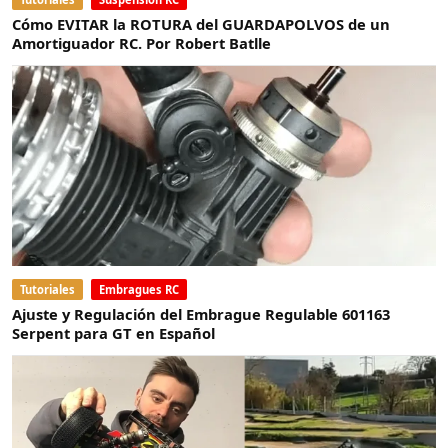
Cómo EVITAR la ROTURA del GUARDAPOLVOS de un
Amortiguador RC. Por Robert Batlle
Tutoriales
Embragues RC
Ajuste y Regulación del Embrague Regulable 601163
Serpent para GT en Español