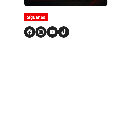
Síguenos