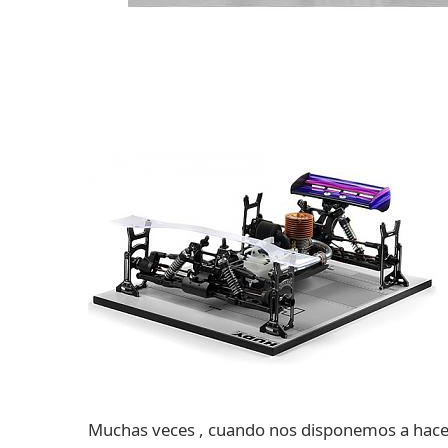
Muchas veces , cuando nos disponemos a hace