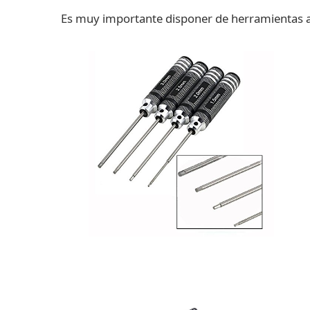
Es muy importante disponer de herramientas 