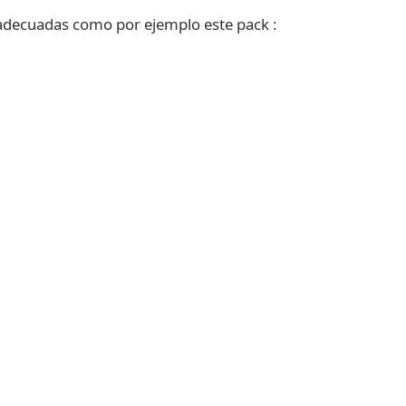
adecuadas como por ejemplo este pack :