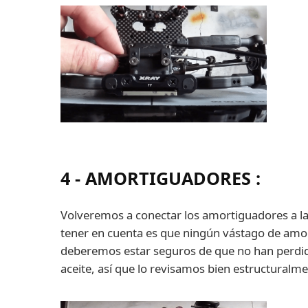
4 - AMORTIGUADORES
:
Volveremos a conectar los amortiguadores a las
tener en cuenta es que ningún vástago de amo
deberemos estar seguros de que no han perdid
aceite, así que lo revisamos bien estructuralm