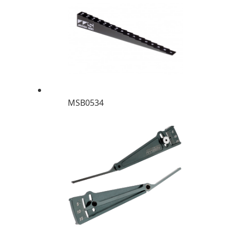
MSB0534