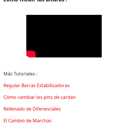
Más Tutoriales :
Regular Barras Estabilizadoras
Cómo cambiar los pins de cardan
Rellenado de Diferenciales
El Cambio de Marchas