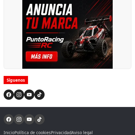
Síguenos
Inicio
Política de cookies
Privacidad
Aviso legal