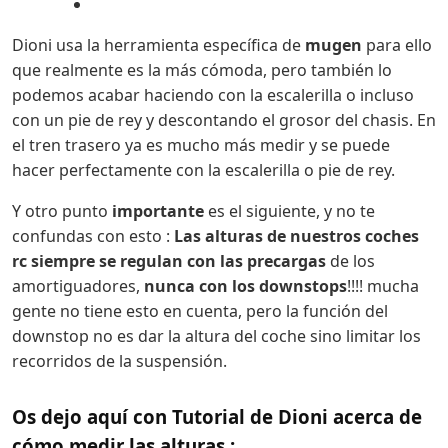
Dioni usa la herramienta específica de
mugen
para ello
que realmente es la más cómoda, pero también lo
podemos acabar haciendo con la escalerilla o incluso
con un pie de rey y descontando el grosor del chasis. En
el tren trasero ya es mucho más medir y se puede
hacer perfectamente con la escalerilla o pie de rey.
Y otro punto
importante
es el siguiente, y no te
confundas con esto :
Las alturas de nuestros coches
rc siempre se regulan con las precargas
de los
amortiguadores,
nunca con los downstops
!!!! mucha
gente no tiene esto en cuenta, pero la función del
downstop no es dar la altura del coche sino limitar los
recorridos de la suspensión.
Os dejo aquí con Tutorial de Dioni acerca de
cómo medir las alturas :