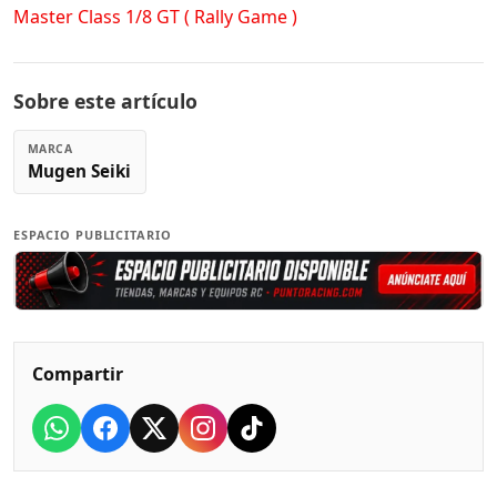
Master Class 1/8 GT ( Rally Game )
Sobre este artículo
MARCA
Mugen Seiki
ESPACIO PUBLICITARIO
Compartir