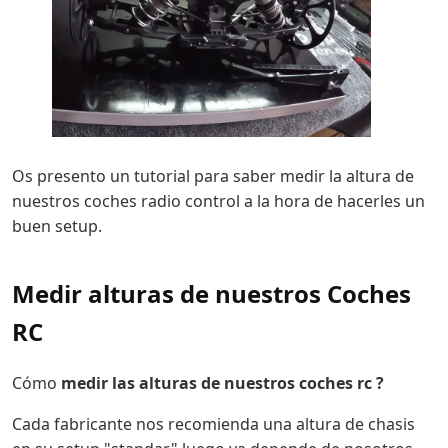
Os presento un tutorial para saber medir la altura de
nuestros coches radio control a la hora de hacerles un
buen setup.
Medir alturas de nuestros Coches
RC
Cómo
medir las alturas de nuestros coches rc ?
Cada fabricante nos recomienda una altura de chasis