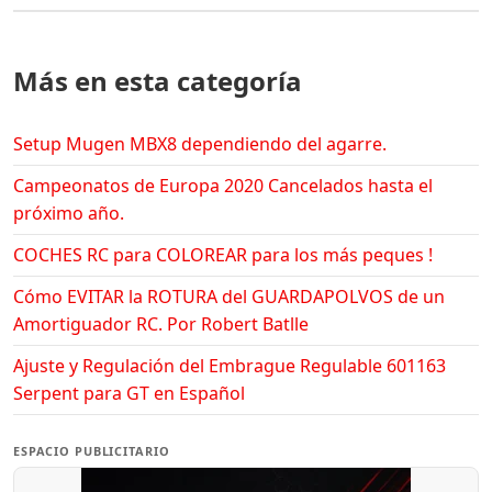
Más en esta categoría
Setup Mugen MBX8 dependiendo del agarre.
Campeonatos de Europa 2020 Cancelados hasta el
próximo año.
COCHES RC para COLOREAR para los más peques !
Cómo EVITAR la ROTURA del GUARDAPOLVOS de un
Amortiguador RC. Por Robert Batlle
Ajuste y Regulación del Embrague Regulable 601163
Serpent para GT en Español
ESPACIO PUBLICITARIO