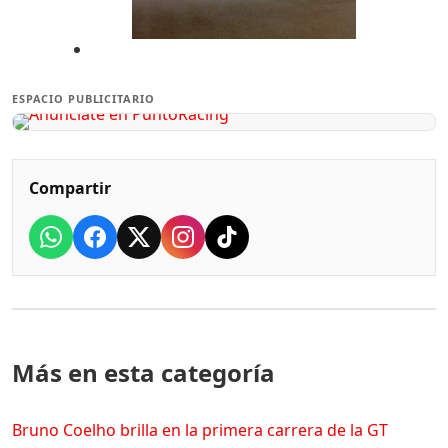
ESPACIO PUBLICITARIO
Compartir
Más en esta categoría
Bruno Coelho brilla en la primera carrera de la GT