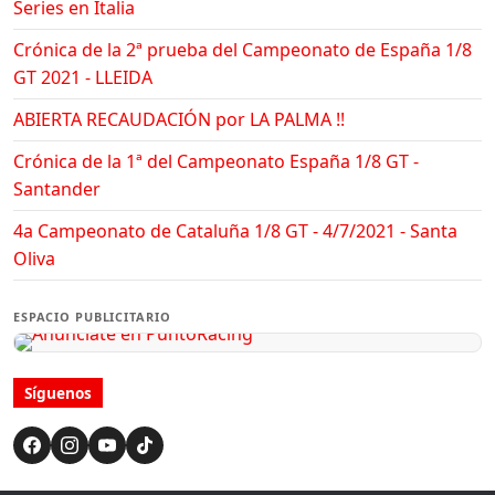
Series en Italia
Crónica de la 2ª prueba del Campeonato de España 1/8
GT 2021 - LLEIDA
ABIERTA RECAUDACIÓN por LA PALMA !!
Crónica de la 1ª del Campeonato España 1/8 GT -
Santander
4a Campeonato de Cataluña 1/8 GT - 4/7/2021 - Santa
Oliva
ESPACIO PUBLICITARIO
Síguenos