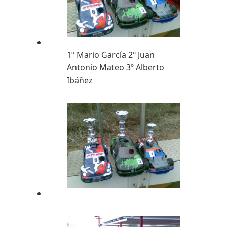
1º Mario García 2º Juan
Antonio Mateo 3º Alberto
Ibáñez