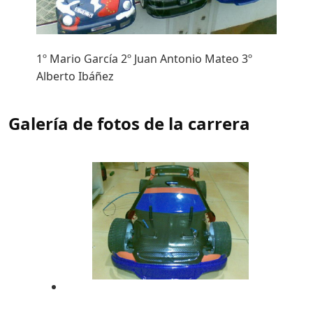
1º Mario García 2º Juan Antonio Mateo 3º
Alberto Ibáñez
Galería de fotos de la carrera