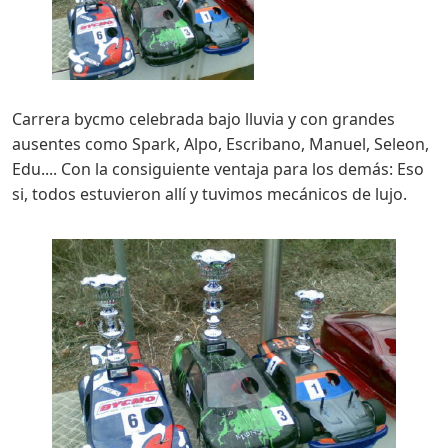
Carrera bycmo celebrada bajo lluvia y con grandes
ausentes como Spark, Alpo, Escribano, Manuel, Seleon,
Edu.... Con la consiguiente ventaja para los demás: Eso
si, todos estuvieron allí y tuvimos mecánicos de lujo.