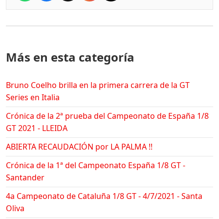
Más en esta categoría
Bruno Coelho brilla en la primera carrera de la GT
Series en Italia
Crónica de la 2ª prueba del Campeonato de España 1/8
GT 2021 - LLEIDA
ABIERTA RECAUDACIÓN por LA PALMA !!
Crónica de la 1ª del Campeonato España 1/8 GT -
Santander
4a Campeonato de Cataluña 1/8 GT - 4/7/2021 - Santa
Oliva