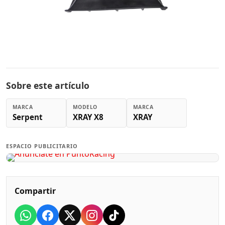
Sobre este artículo
MARCA
MODELO
MARCA
Serpent
XRAY X8
XRAY
ESPACIO PUBLICITARIO
Compartir