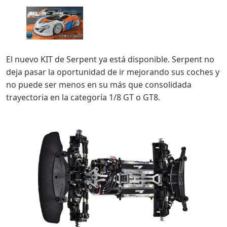
El nuevo KIT de Serpent ya está disponible. Serpent no
deja pasar la oportunidad de ir mejorando sus coches y
no puede ser menos en su más que consolidada
trayectoria en la categoría 1/8 GT o GT8.