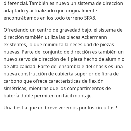
diferencial. También es nuevo un sistema de dirección
adaptado y actualizado que originalmente
encontrábamos en los todo terreno SRX8.
Ofreciendo un centro de gravedad bajo, el sistema de
dirección también utiliza las placas Ackermann
existentes, lo que minimiza la necesidad de piezas
nuevas. Parte del conjunto de dirección es también un
nuevo servo de dirección de 1 pieza hecho de aluminio
de alta calidad. Parte del ensamblaje del chasis es una
nueva construcción de cubierta superior de fibra de
carbono que ofrece características de flexión
simétricas, mientras que los compartimentos de
batería doble permiten un fácil montaje.
Una bestia que en breve veremos por los circuitos !