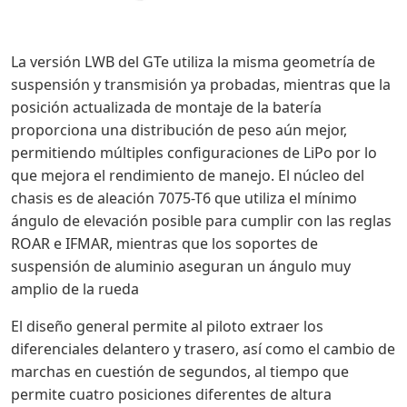
La versión LWB del GTe utiliza la misma geometría de
suspensión y transmisión ya probadas, mientras que la
posición actualizada de montaje de la batería
proporciona una distribución de peso aún mejor,
permitiendo múltiples configuraciones de Li
Po por lo
que mejora el rendimiento de manejo. El núcleo del
chasis es de aleación 7075-T6 que utiliza el mínimo
ángulo de elevación posible para cumplir con las reglas
ROAR e IFMAR, mientras que los soportes de
suspensión de aluminio aseguran un ángulo muy
amplio de la rueda
El diseño general permite al piloto extraer los
diferenciales delantero y trasero, así como el cambio de
marchas en cuestión de segundos, al tiempo que
permite cuatro posiciones diferentes de altura