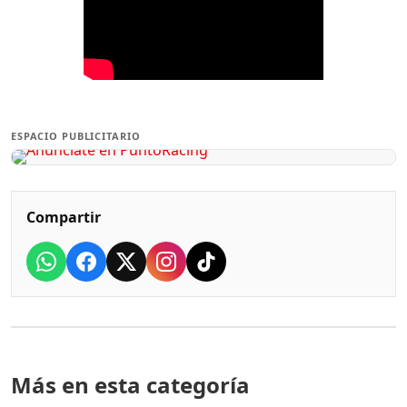
ESPACIO PUBLICITARIO
Compartir
Más en esta categoría