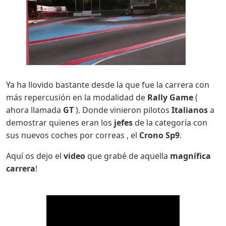
Ya ha llovido bastante desde la que fue la carrera con
más repercusión en la modalidad de
Rally Game
(
ahora llamada
GT
). Donde vinieron pilotos
Italianos
a
demostrar quienes eran los
jefes
de la categoría con
sus nuevos coches por correas , el
Crono Sp9
.
Aquí os dejo el
video
que grabé de aquella
magnífica
carrera
!