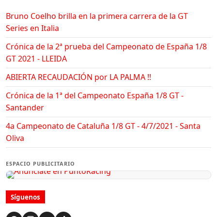
Bruno Coelho brilla en la primera carrera de la GT
Series en Italia
Crónica de la 2ª prueba del Campeonato de España 1/8
GT 2021 - LLEIDA
ABIERTA RECAUDACIÓN por LA PALMA !!
Crónica de la 1ª del Campeonato España 1/8 GT -
Santander
4a Campeonato de Cataluña 1/8 GT - 4/7/2021 - Santa
Oliva
ESPACIO PUBLICITARIO
Síguenos