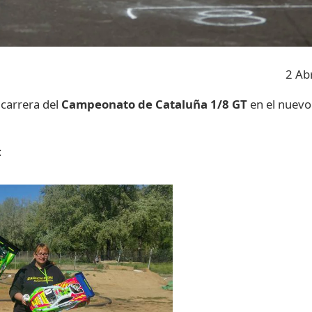
2 Ab
 carrera del
Campeonato de Cataluña 1/8 GT
en el nuevo
: