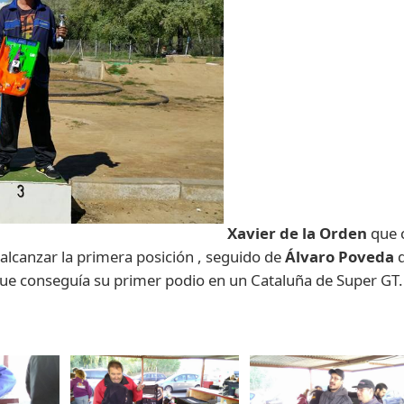
Xavier de la Orden
que c
alcanzar la primera posición , seguido de
Álvaro Poveda
q
ue conseguía su primer podio en un Cataluña de Super GT.