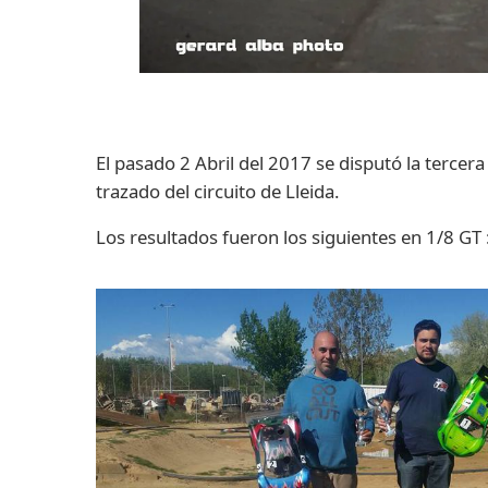
El pasado 2 Abril del 2017 se disputó la tercera
trazado del circuito de Lleida.
Los resultados fueron los siguientes en 1/8 GT 