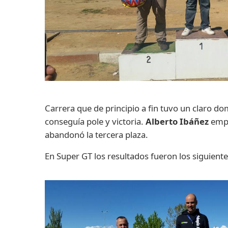
Carrera que de principio a fin tuvo un claro d
conseguía pole y victoria.
Alberto Ibáñez
empe
abandonó la tercera plaza.
En Super GT los resultados fueron los siguiente