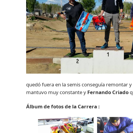
quedó fuera en la semis conseguía remontar y 
mantuvo muy constante y
Fernando Criado
q
Álbum de fotos de la Carrera :