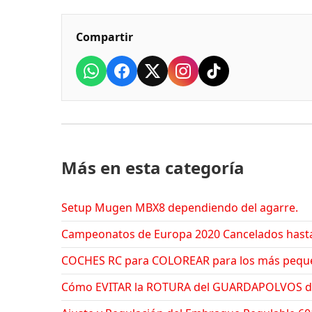
Compartir
Más en esta categoría
Setup Mugen MBX8 dependiendo del agarre.
Campeonatos de Europa 2020 Cancelados hasta
COCHES RC para COLOREAR para los más peque
Cómo EVITAR la ROTURA del GUARDAPOLVOS de 