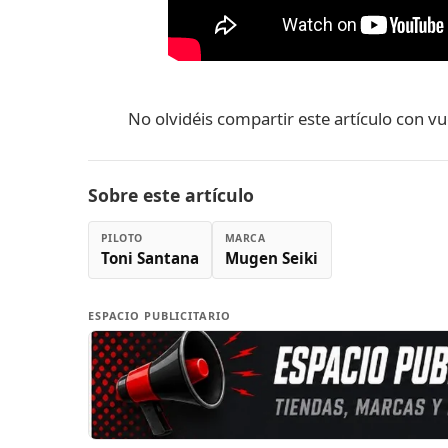
No olvidéis compartir este artículo con v
Sobre este artículo
PILOTO
MARCA
Toni Santana
Mugen Seiki
ESPACIO PUBLICITARIO