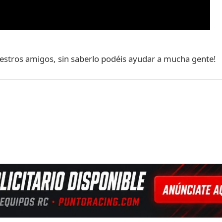
uestros amigos, sin saberlo podéis ayudar a mucha gente!