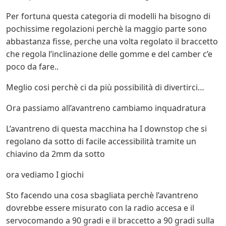
Per fortuna questa categoria di modelli ha bisogno di
pochissime regolazioni perchè la maggio parte sono
abbastanza fisse, perche una volta regolato il braccetto
che regola l’inclinazione delle gomme e del camber c’e
poco da fare..
Meglio cosi perchè ci da più possibilità di divertirci…
Ora passiamo all’avantreno cambiamo inquadratura
L’avantreno di questa macchina ha I downstop che si
regolano da sotto di facile accessibilità tramite un
chiavino da 2mm da sotto
ora vediamo I giochi
Sto facendo una cosa sbagliata perchè l’avantreno
dovrebbe essere misurato con la radio accesa e il
servocomando a 90 gradi e il braccetto a 90 gradi sulla