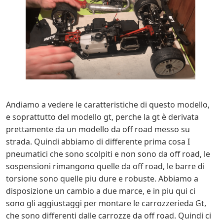
Andiamo a vedere le caratteristiche di questo modello,
e soprattutto del modello gt, perche la gt è derivata
prettamente da un modello da off road messo su
strada. Quindi abbiamo di differente prima cosa I
pneumatici che sono scolpiti e non sono da off road, le
sospensioni rimangono quelle da off road, le barre di
torsione sono quelle piu dure e robuste. Abbiamo a
disposizione un cambio a due marce, e in piu qui ci
sono gli aggiustaggi per montare le carrozzerieda Gt,
che sono differenti dalle carrozze da off road. Quindi ci