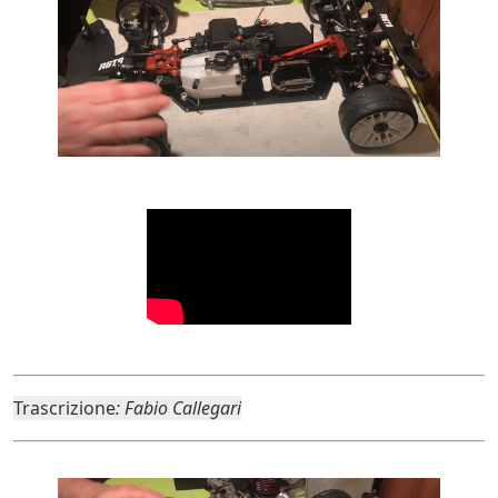
Trascrizione
: Fabio Callegari