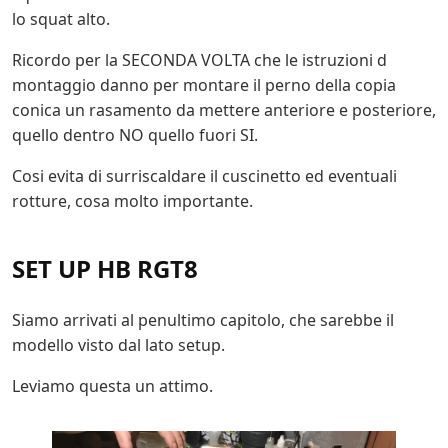
lo squat alto.
Ricordo per la SECONDA VOLTA che le istruzioni d
montaggio danno per montare il perno della copia
conica un rasamento da mettere anteriore e posteriore,
quello dentro NO quello fuori SI.
Cosi evita di surriscaldare il cuscinetto ed eventuali
rotture, cosa molto importante.
SET UP HB RGT8
Siamo arrivati al penultimo capitolo, che sarebbe il
modello visto dal lato setup.
Leviamo questa un attimo.