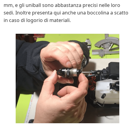
mm, e gli uniball sono abbastanza precisi nelle loro
sedi. Inoltre presenta qui anche una boccolina a scatto
in caso di logorio di materiali.