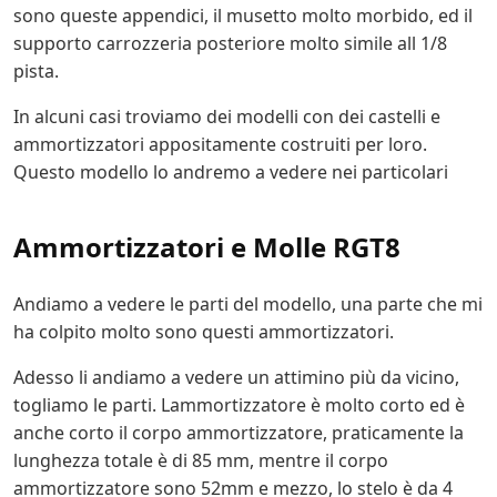
sono queste appendici, il musetto molto morbido, ed il
supporto carrozzeria posteriore molto simile all 1/8
pista.
In alcuni casi troviamo dei modelli con dei castelli e
ammortizzatori appositamente costruiti per loro.
Questo modello lo andremo a vedere nei particolari
Ammortizzatori e Molle RGT8
Andiamo a vedere le parti del modello, una parte che mi
ha colpito molto sono questi ammortizzatori.
Adesso li andiamo a vedere un attimino più da vicino,
togliamo le parti. Lammortizzatore è molto corto ed è
anche corto il corpo ammortizzatore, praticamente la
lunghezza totale è di 85 mm, mentre il corpo
ammortizzatore sono 52mm e mezzo, lo stelo è da 4