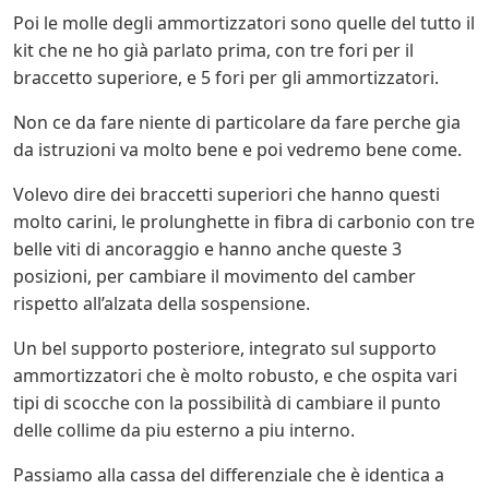
Poi le molle degli ammortizzatori sono quelle del tutto il
kit che ne ho già parlato prima, con tre fori per il
braccetto superiore, e 5 fori per gli ammortizzatori.
Non ce da fare niente di particolare da fare perche gia
da istruzioni va molto bene e poi vedremo bene come.
Volevo dire dei braccetti superiori che hanno questi
molto carini, le prolunghette in fibra di carbonio con tre
belle viti di ancoraggio e hanno anche queste 3
posizioni, per cambiare il movimento del camber
rispetto all’alzata della sospensione.
Un bel supporto posteriore, integrato sul supporto
ammortizzatori che è molto robusto, e che ospita vari
tipi di scocche con la possibilità di cambiare il punto
delle collime da piu esterno a piu interno.
Passiamo alla cassa del differenziale che è identica a