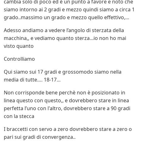
cambia solo di poco ed è un punto a favore e noto che
siamo intorno ai 2 gradi e mezzo quindi siamo a circa 1
grado..massimo un grado e mezzo quello effettivo,…
Adesso andiamo a vedere l’angolo di sterzata della
macchina,, e vediamo quanto sterza...io non ho mai
visto quanto
Controlliamo
Qui siamo sui 17 gradi e grossomodo siamo nella
media di tutte…. 18-17…
Non corrisponde bene perchè non è posizionato in
linea questo con questo,, e dovrebbero stare in linea
perfetta l’uno con l'altro, dovrebbero stare a 90 gradi
con la stecca
I braccetti con servo a zero dovrebbero stare a zero o
pari sui gradi di convergenza..