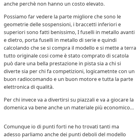
anche perchè non hanno un costo elevato.
Possiamo far vedere la parte migliore che sono le
geometrie delle sospensioni, i braccetti inferiori e
superiori sono fatti benissimo, I fuselli in metallo avanti
e dietro, porta fuselli in metallo di serie e quindi
calcolando che se si compra il modello e si mette a terra
tutto originale cosi come è stato comprato di scatola
può dare una bella prestazione in pista sia a chi si
diverte sia per chi fa competizioni, logicametnte con un
buon radiocomando e un buon motore e tutta la parte
elettronica di qualità.
Per chi invece va a divertirsi su piazzali e va a giocare la
domenica va bene anche un materiale più economico…
Comunque io di punti forti ne ho trovati tanti ma
adesso parliamo anche dei punti deboli del modello