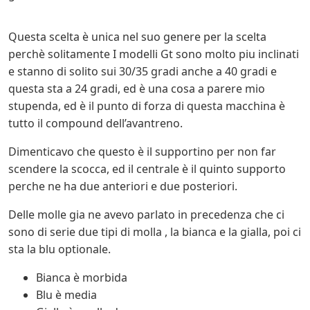
Questa scelta è unica nel suo genere per la scelta
perchè solitamente I modelli Gt sono molto piu inclinati
e stanno di solito sui 30/35 gradi anche a 40 gradi e
questa sta a 24 gradi, ed è una cosa a parere mio
stupenda, ed è il punto di forza di questa macchina è
tutto il compound dell’avantreno.
Dimenticavo che questo è il supportino per non far
scendere la scocca, ed il centrale è il quinto supporto
perche ne ha due anteriori e due posteriori.
Delle molle gia ne avevo parlato in precedenza che ci
sono di serie due tipi di molla , la bianca e la gialla, poi ci
sta la blu optionale.
Bianca è morbida
Blu è media