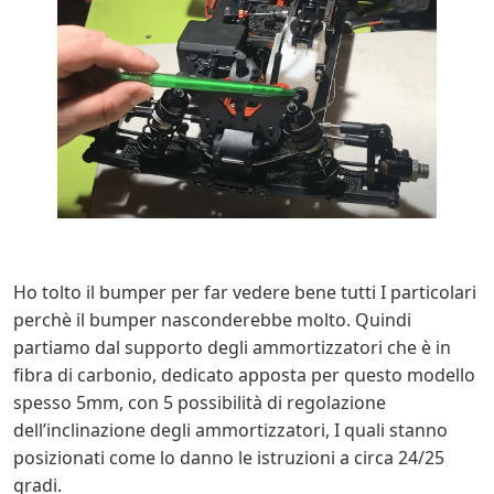
Ho tolto il bumper per far vedere bene tutti I particolari
perchè il bumper nasconderebbe molto. Quindi
partiamo dal supporto degli ammortizzatori che è in
fibra di carbonio, dedicato apposta per questo modello
spesso 5mm, con 5 possibilità di regolazione
dell’inclinazione degli ammortizzatori, I quali stanno
posizionati come lo danno le istruzioni a circa 24/25
gradi.