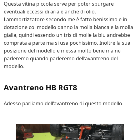
Questa vitina piccola serve per poter spurgare
eventuali eccessi di aria e anche di olio.
Lammortizzatore secondo me è fatto benissimo e in
dotazione col modello danno la molla bianca e la molla
gialla, quindi essendo un tris di molle la blu andrebbe
comprata a parte ma si usa pochissimo. Inoltre la sua
posizione del modello e messa molto bene ma ne
parleremo quando parleremo dell’avantreno del
modello.
Avantreno HB RGT8
Adesso parliamo dell’avantreno di questo modello.