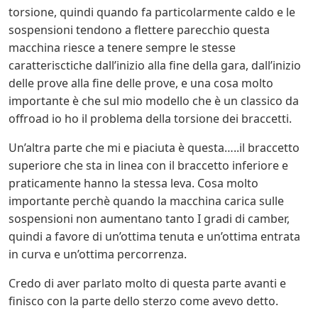
torsione, quindi quando fa particolarmente caldo e le
sospensioni tendono a flettere parecchio questa
macchina riesce a tenere sempre le stesse
caratterisctiche dall’inizio alla fine della gara, dall’inizio
delle prove alla fine delle prove, e una cosa molto
importante è che sul mio modello che è un classico da
offroad io ho il problema della torsione dei braccetti.
Un’altra parte che mi e piaciuta è questa…..il braccetto
superiore che sta in linea con il braccetto inferiore e
praticamente hanno la stessa leva. Cosa molto
importante perchè quando la macchina carica sulle
sospensioni non aumentano tanto I gradi di camber,
quindi a favore di un’ottima tenuta e un’ottima entrata
in curva e un’ottima percorrenza.
Credo di aver parlato molto di questa parte avanti e
finisco con la parte dello sterzo come avevo detto.