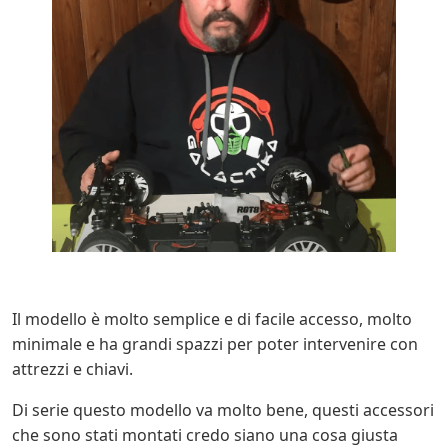
Il modello è molto semplice e di facile accesso, molto
minimale e ha grandi spazzi per poter intervenire con
attrezzi e chiavi.
Di serie questo modello va molto bene, questi accessori
che sono stati montati credo siano una cosa giusta