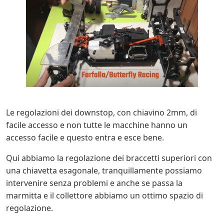
Le regolazioni dei downstop, con chiavino 2mm, di
facile accesso e non tutte le macchine hanno un
accesso facile e questo entra e esce bene.
Qui abbiamo la regolazione dei braccetti superiori con
una chiavetta esagonale, tranquillamente possiamo
intervenire senza problemi e anche se passa la
marmitta e il collettore abbiamo un ottimo spazio di
regolazione.