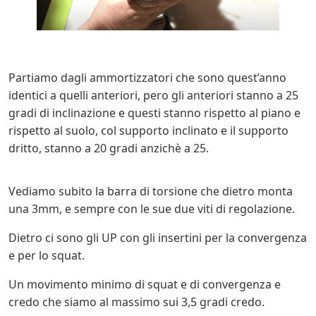
Partiamo dagli ammortizzatori che sono quest’anno
identici a quelli anteriori, pero gli anteriori stanno a 25
gradi di inclinazione e questi stanno rispetto al piano e
rispetto al suolo, col supporto inclinato e il supporto
dritto, stanno a 20 gradi anzichè a 25.
Vediamo subito la barra di torsione che dietro monta
una 3mm, e sempre con le sue due viti di regolazione.
Dietro ci sono gli UP con gli insertini per la convergenza
e per lo squat.
Un movimento minimo di squat e di convergenza e
credo che siamo al massimo sui 3,5 gradi credo.