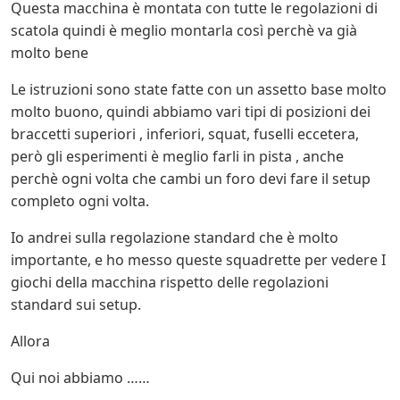
Questa macchina è montata con tutte le regolazioni di
scatola quindi è meglio montarla così perchè va già
molto bene
Le istruzioni sono state fatte con un assetto base molto
molto buono, quindi abbiamo vari tipi di posizioni dei
braccetti superiori , inferiori, squat, fuselli eccetera,
però gli esperimenti è meglio farli in pista , anche
perchè ogni volta che cambi un foro devi fare il setup
completo ogni volta.
Io andrei sulla regolazione standard che è molto
importante, e ho messo queste squadrette per vedere I
giochi della macchina rispetto delle regolazioni
standard sui setup.
Allora
Qui noi abbiamo ……