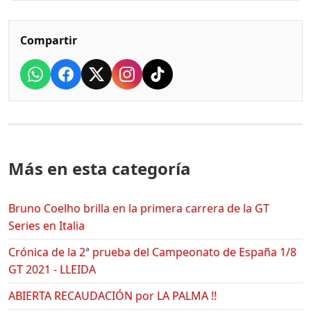
Compartir
Más en esta categoría
Bruno Coelho brilla en la primera carrera de la GT
Series en Italia
Crónica de la 2ª prueba del Campeonato de España 1/8
GT 2021 - LLEIDA
ABIERTA RECAUDACIÓN por LA PALMA !!