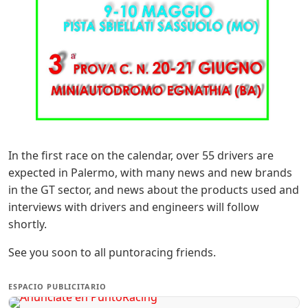
In the first race on the calendar, over 55 drivers are
expected in Palermo, with many news and new brands
in the GT sector, and news about the products used and
interviews with drivers and engineers will follow
shortly.
See you soon to all puntoracing friends.
ESPACIO PUBLICITARIO