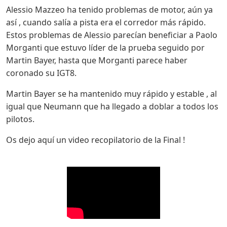
Alessio Mazzeo ha tenido problemas de motor, aún ya
así , cuando salía a pista era el corredor más rápido.
Estos problemas de Alessio parecían beneficiar a Paolo
Morganti que estuvo líder de la prueba seguido por
Martin Bayer, hasta que Morganti parece haber
coronado su IGT8.
Martin Bayer se ha mantenido muy rápido y estable , al
igual que Neumann que ha llegado a doblar a todos los
pilotos.
Os dejo aquí un video recopilatorio de la Final !