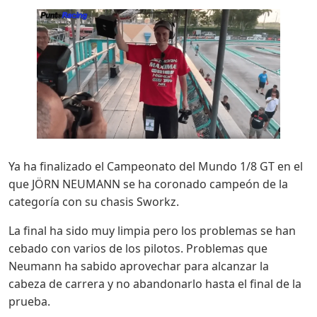
Ya ha finalizado el Campeonato del Mundo 1/8 GT en el
que JÖRN NEUMANN se ha coronado campeón de la
categoría con su chasis Sworkz.
La final ha sido muy limpia pero los problemas se han
cebado con varios de los pilotos. Problemas que
Neumann ha sabido aprovechar para alcanzar la
cabeza de carrera y no abandonarlo hasta el final de la
prueba.