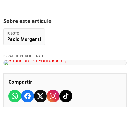
Sobre este artículo
PILOTO
Paolo Morganti
ESPACIO PUBLICITARIO
Compartir