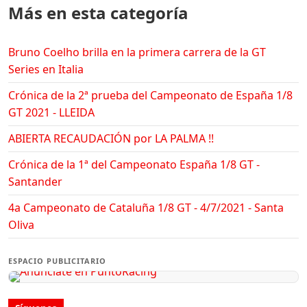
Más en esta categoría
Bruno Coelho brilla en la primera carrera de la GT
Series en Italia
Crónica de la 2ª prueba del Campeonato de España 1/8
GT 2021 - LLEIDA
ABIERTA RECAUDACIÓN por LA PALMA !!
Crónica de la 1ª del Campeonato España 1/8 GT -
Santander
4a Campeonato de Cataluña 1/8 GT - 4/7/2021 - Santa
Oliva
ESPACIO PUBLICITARIO