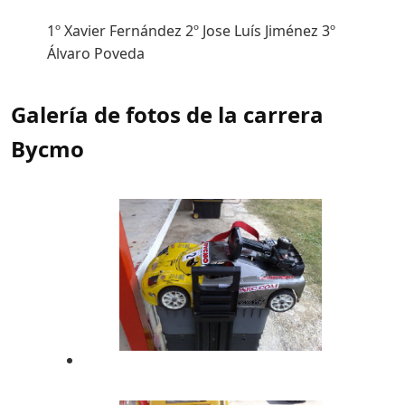
1º Xavier Fernández 2º Jose Luís Jiménez 3º
Álvaro Poveda
Galería de fotos de la carrera
Bycmo