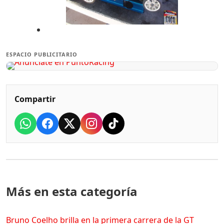
ESPACIO PUBLICITARIO
Compartir
Más en esta categoría
Bruno Coelho brilla en la primera carrera de la GT