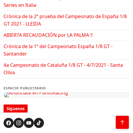
Series en Italia
Crónica de la 2ª prueba del Campeonato de España 1/8
GT 2021 - LLEIDA
ABIERTA RECAUDACIÓN por LA PALMA !!
Crónica de la 1ª del Campeonato España 1/8 GT -
Santander
4a Campeonato de Cataluña 1/8 GT - 4/7/2021 - Santa
Oliva
ESPACIO PUBLICITARIO
Síguenos
↑