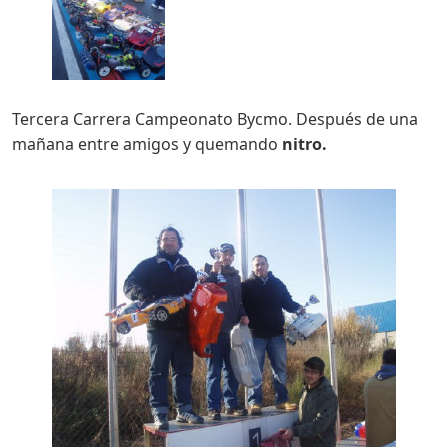
Tercera Carrera Campeonato Bycmo. Después de una
mañana entre amigos y quemando
nitro.