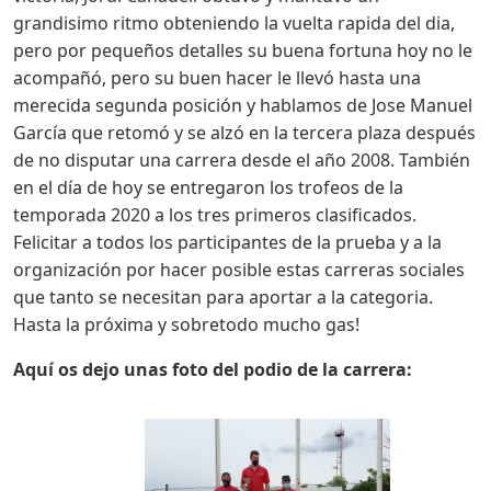
grandisimo ritmo obteniendo la vuelta rapida del dia,
pero por pequeños detalles su buena fortuna hoy no le
acompañó, pero su buen hacer le llevó hasta una
merecida segunda posición y hablamos de Jose Manuel
García que retomó y se alzó en la tercera plaza después
de no disputar una carrera desde el año 2008. También
en el día de hoy se entregaron los trofeos de la
temporada 2020 a los tres primeros clasificados.
Felicitar a todos los participantes de la prueba y a la
organización por hacer posible estas carreras sociales
que tanto se necesitan para aportar a la categoria.
Hasta la próxima y sobretodo mucho gas!
Aquí os dejo unas foto del podio de la carrera: