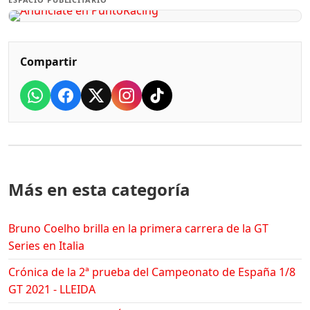
Compartir
Más en esta categoría
Bruno Coelho brilla en la primera carrera de la GT
Series en Italia
Crónica de la 2ª prueba del Campeonato de España 1/8
GT 2021 - LLEIDA