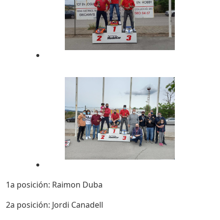
1a posición: Raimon Duba
2a posición: Jordi Canadell