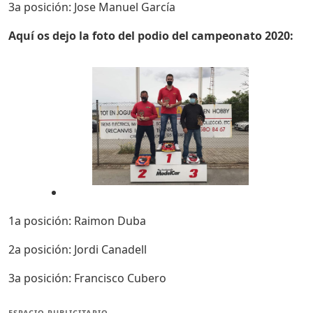
3a posición: Jose Manuel García
Aquí os dejo la foto del podio del campeonato 2020:
1a posición: Raimon Duba
2a posición: Jordi Canadell
3a posición: Francisco Cubero
ESPACIO PUBLICITARIO