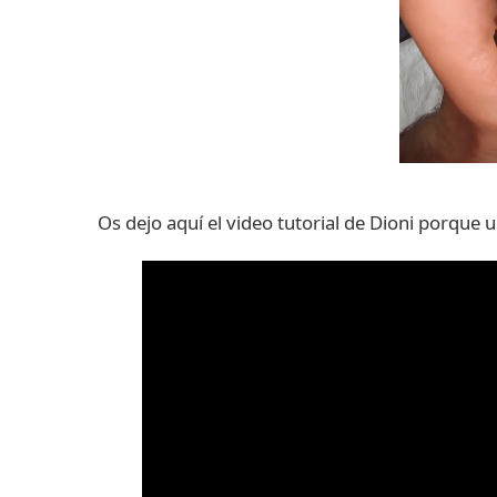
Os dejo aquí el video tutorial de Dioni porque 