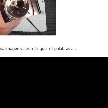
una imagen vales más que mil palabras ....