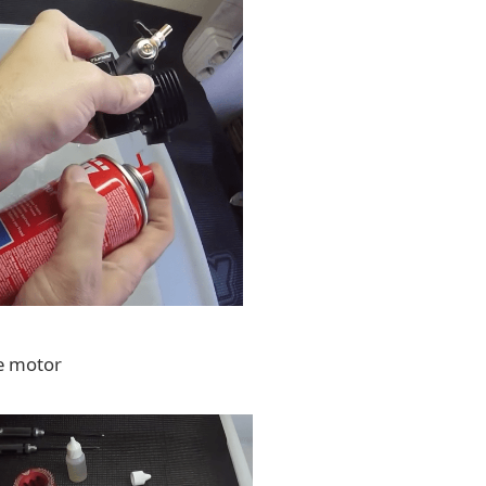
de motor