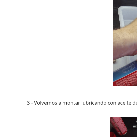
3 - Volvemos a montar lubricando con aceite 