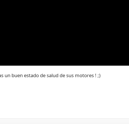
s un buen estado de salud de sus motores ! ;)