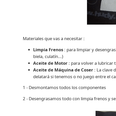
Materiales que vas a necesitar :
Limpia Frenos
: para limpiar y desengras
biela, culatín...)
Aceite de Motor
: para volver a lubrica
Aceite de Máquina de Coser
: La clave d
delatará si tenemos o no juego entre el cas
1 - Desmontamos todos los componentes
2 - Desengrasamos todo con limpia frenos y 