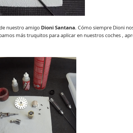
de nuestro amigo
Dioni Santana
. Cómo siempre Dioni nos
amos más truquitos para aplicar en nuestros coches , apr