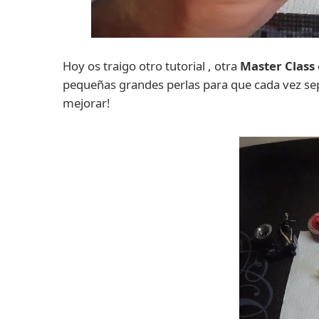
Hoy os traigo otro tutorial , otra
Master Class
pequeñas grandes perlas para que cada vez sep
mejorar!