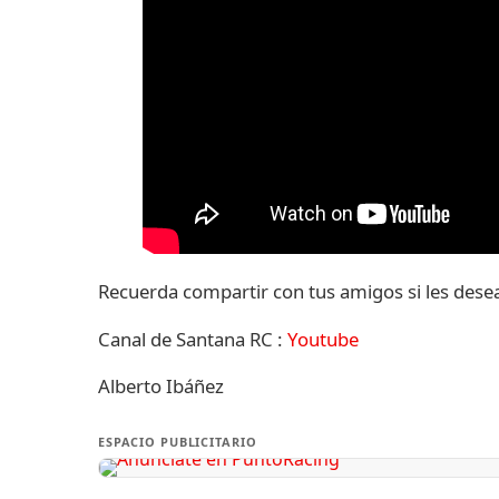
Recuerda compartir con tus amigos si les desea
Canal de Santana RC :
Youtube
Alberto Ibáñez
ESPACIO PUBLICITARIO