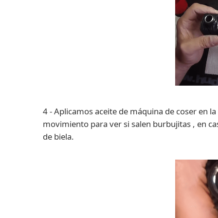
4 - Aplicamos aceite de máquina de coser en la
movimiento para ver si salen burbujitas , en ca
de biela.