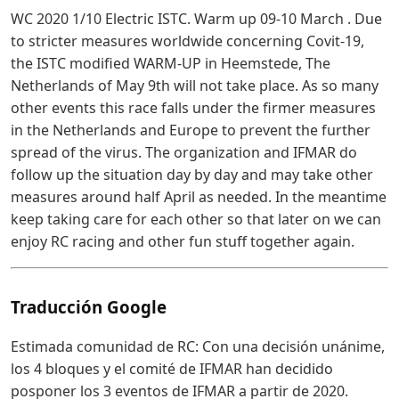
WC 2020 1/10 Electric ISTC. Warm up 09-10 March . Due
to stricter measures worldwide concerning Covit-19,
the ISTC modified WARM-UP in Heemstede, The
Netherlands of May 9th will not take place. As so many
other events this race falls under the firmer measures
in the Netherlands and Europe to prevent the further
spread of the virus. The organization and IFMAR do
follow up the situation day by day and may take other
measures around half April as needed. In the meantime
keep taking care for each other so that later on we can
enjoy RC racing and other fun stuff together again.
Traducción Google
Estimada comunidad de RC: Con una decisión unánime,
los 4 bloques y el comité de IFMAR han decidido
posponer los 3 eventos de IFMAR a partir de 2020.