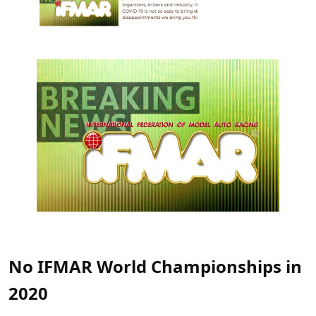
No IFMAR World Championships in
2020