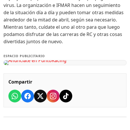
virus. La organización e IFMAR hacen un seguimiento
de la situación día a día y pueden tomar otras medidas
alrededor de la mitad de abril, según sea necesario.
Mientras tanto, cuídate el uno al otro para que luego
podamos disfrutar de las carreras de RC y otras cosas
divertidas juntos de nuevo.
ESPACIO PUBLICITARIO
Compartir