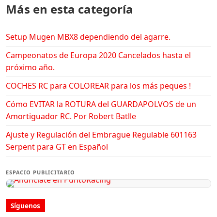
Más en esta categoría
Setup Mugen MBX8 dependiendo del agarre.
Campeonatos de Europa 2020 Cancelados hasta el
próximo año.
COCHES RC para COLOREAR para los más peques !
Cómo EVITAR la ROTURA del GUARDAPOLVOS de un
Amortiguador RC. Por Robert Batlle
Ajuste y Regulación del Embrague Regulable 601163
Serpent para GT en Español
ESPACIO PUBLICITARIO
Síguenos