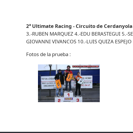
2ª Ultimate Racing - Circuito de Cerdanyola
3.-RUBEN MARQUEZ 4.-EDU BERASTEGUI 5.-SE
GIOVANNI VIVANCOS 10.-LUIS QUIZA ESPEJO
Fotos de la prueba :