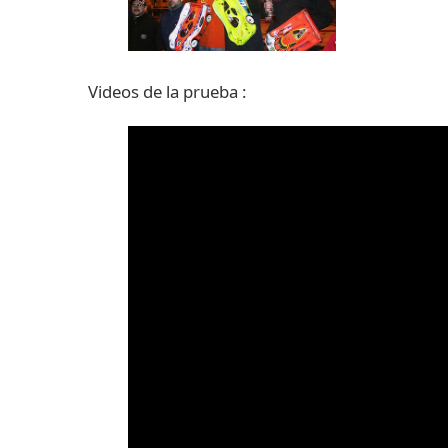
Videos de la prueba :