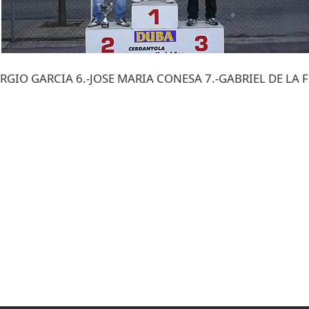
RGIO GARCIA 6.-JOSE MARIA CONESA 7.-GABRIEL DE LA F