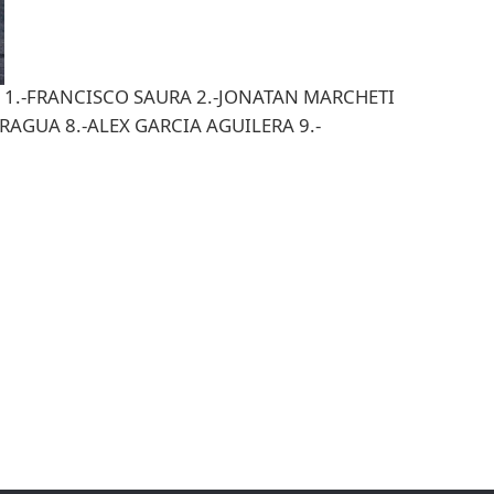
1.-FRANCISCO SAURA 2.-JONATAN MARCHETI
RAGUA 8.-ALEX GARCIA AGUILERA 9.-