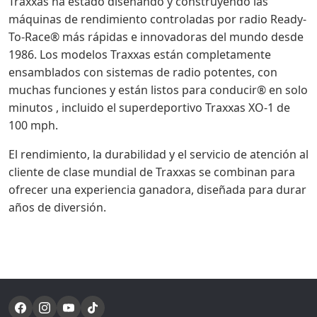
Traxxas ha estado diseñando y construyendo las
máquinas de rendimiento controladas por radio Ready-
To-Race® más rápidas e innovadoras del mundo desde
1986. Los modelos Traxxas están completamente
ensamblados con sistemas de radio potentes, con
muchas funciones y están listos para conducir® en solo
minutos , incluido el superdeportivo Traxxas XO-1 de
100 mph.
El rendimiento, la durabilidad y el servicio de atención al
cliente de clase mundial de Traxxas se combinan para
ofrecer una experiencia ganadora, diseñada para durar
años de diversión.