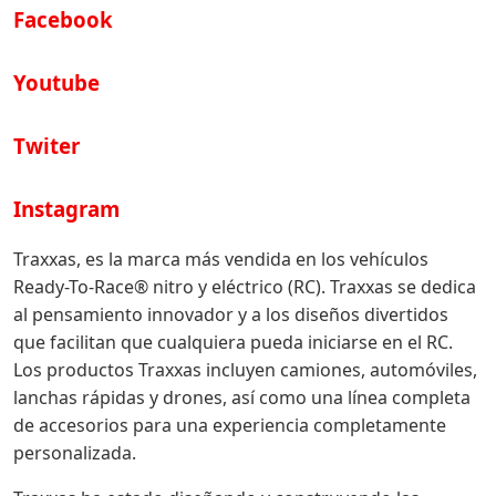
Facebook
Youtube
Twiter
Instagram
Traxxas, es la marca más vendida en los vehículos
Ready-To-Race® nitro y eléctrico (RC). Traxxas se dedica
al pensamiento innovador y a los diseños divertidos
que facilitan que cualquiera pueda iniciarse en el RC.
Los productos Traxxas incluyen camiones, automóviles,
lanchas rápidas y drones, así como una línea completa
de accesorios para una experiencia completamente
personalizada.