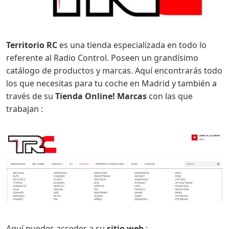
Territorio RC
es una tienda especializada en todo lo
referente al Radio Control. Poseen un grandísimo
catálogo de productos y marcas. Aquí encontrarás todo
los que necesitas para tu coche en Madrid y también a
través de su
Tienda Online!
Marcas
con las que
trabajan :
Aquí puedes acceder a su
sitio web
: