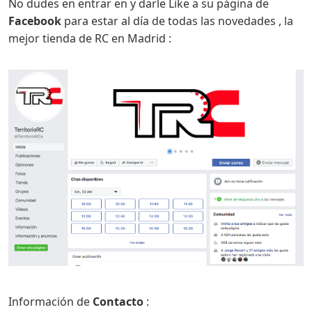
No dudes en entrar en y darle Like a su página de
Facebook
para estar al día de todas las novedades , la
mejor tienda de RC en Madrid :
Información de
Contacto
: