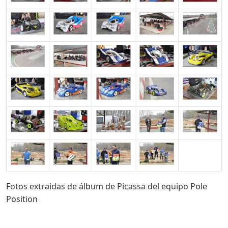
Fotos extraidas de álbum de Picassa del equipo Pole
Position