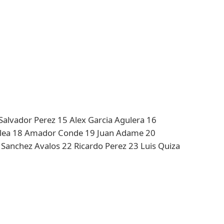
Salvador Perez 15 Alex Garcia Agulera 16
Olea 18 Amador Conde 19 Juan Adame 20
Sanchez Avalos 22 Ricardo Perez 23 Luis Quiza