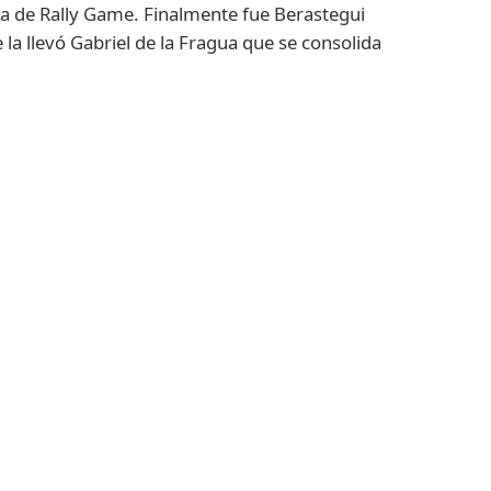
ña de Rally Game. Finalmente fue Berastegui
la llevó Gabriel de la Fragua que se consolida