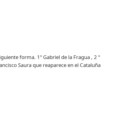
guiente forma. 1º Gabriel de la Fragua , 2 º
ancisco Saura que reaparece en el Cataluña