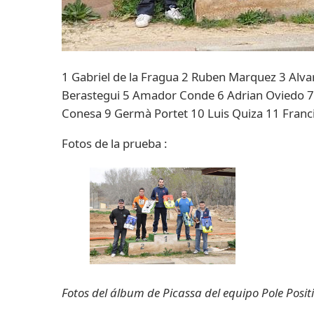
1 Gabriel de la Fragua 2 Ruben Marquez 3 Alv
Berastegui 5 Amador Conde 6 Adrian Oviedo 7 O
Conesa 9 Germà Portet 10 Luis Quiza 11 Franc
Fotos de la prueba :
Fotos del álbum de Picassa del equipo Pole Posit