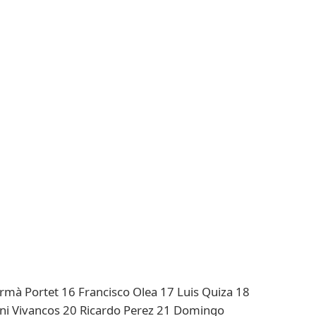
rmà Portet 16 Francisco Olea 17 Luis Quiza 18
ni Vivancos 20 Ricardo Perez 21 Domingo