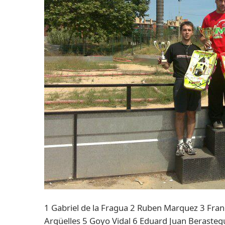
1 Gabriel de la Fragua 2 Ruben Marquez 3 Fran
Argüelles 5 Goyo Vidal 6 Eduard Juan Beraste