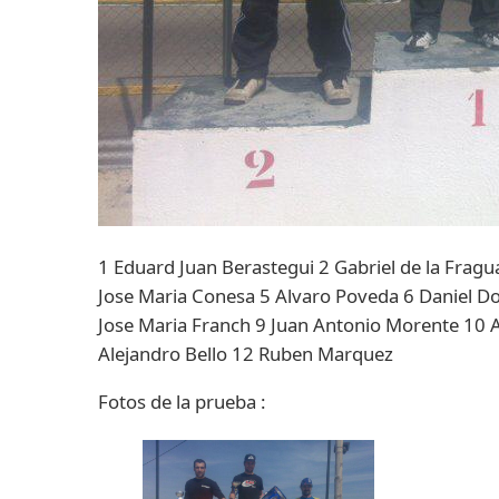
1 Eduard Juan Berastegui 2 Gabriel de la Fragu
Jose Maria Conesa 5 Alvaro Poveda 6 Daniel Do
Jose Maria Franch 9 Juan Antonio Morente 10 
Alejandro Bello 12 Ruben Marquez
Fotos de la prueba :