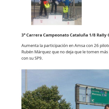
3ª Carrera Campeonato Cataluña 1/8 Rally 
Aumenta la participación en Amsa con 26 pilotos
Rubén Márquez que no deja que le tomen más di
con su SP9.