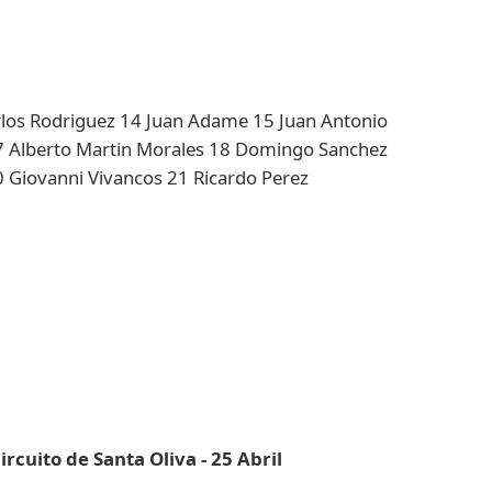
rlos Rodriguez 14 Juan Adame 15 Juan Antonio
7 Alberto Martin Morales 18 Domingo Sanchez
 Giovanni Vivancos 21 Ricardo Perez
cuito de Santa Oliva - 25 Abril